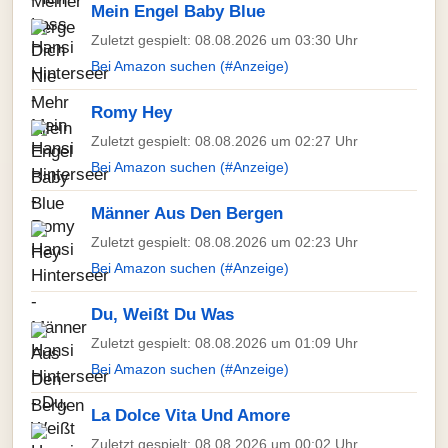
Mein Engel Baby Blue
Zuletzt gespielt: 08.08.2026 um 03:30 Uhr
Bei Amazon suchen (#Anzeige)
Romy Hey
Zuletzt gespielt: 08.08.2026 um 02:27 Uhr
Bei Amazon suchen (#Anzeige)
Männer Aus Den Bergen
Zuletzt gespielt: 08.08.2026 um 02:23 Uhr
Bei Amazon suchen (#Anzeige)
Du, Weißt Du Was
Zuletzt gespielt: 08.08.2026 um 01:09 Uhr
Bei Amazon suchen (#Anzeige)
La Dolce Vita Und Amore
Zuletzt gespielt: 08.08.2026 um 00:02 Uhr