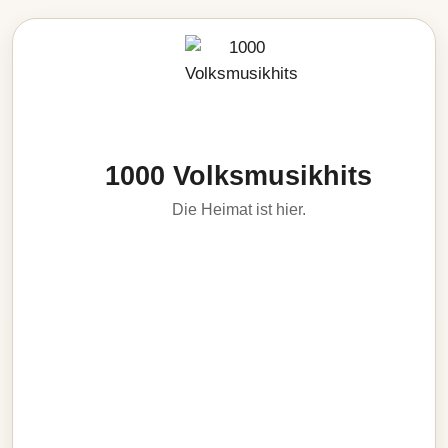
1000 Volksmusikhits
Die Heimat ist hier.