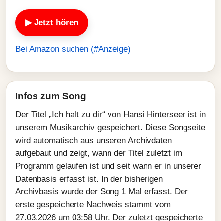
▶ Jetzt hören
Bei Amazon suchen (#Anzeige)
Infos zum Song
Der Titel „Ich halt zu dir“ von Hansi Hinterseer ist in
unserem Musikarchiv gespeichert. Diese Songseite
wird automatisch aus unseren Archivdaten
aufgebaut und zeigt, wann der Titel zuletzt im
Programm gelaufen ist und seit wann er in unserer
Datenbasis erfasst ist. In der bisherigen
Archivbasis wurde der Song 1 Mal erfasst. Der
erste gespeicherte Nachweis stammt vom
27.03.2026 um 03:58 Uhr. Der zuletzt gespeicherte