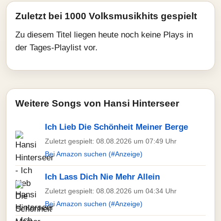
Zuletzt bei 1000 Volksmusikhits gespielt
Zu diesem Titel liegen heute noch keine Plays in
der Tages-Playlist vor.
Weitere Songs von Hansi Hinterseer
Ich Lieb Die Schönheit Meiner Berge
Zuletzt gespielt: 08.08.2026 um 07:49 Uhr
Bei Amazon suchen (#Anzeige)
Ich Lass Dich Nie Mehr Allein
Zuletzt gespielt: 08.08.2026 um 04:34 Uhr
Bei Amazon suchen (#Anzeige)