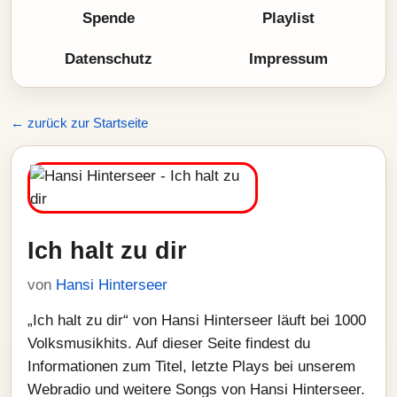
Spende
Playlist
Datenschutz
Impressum
← zurück zur Startseite
Ich halt zu dir
von
Hansi Hinterseer
„Ich halt zu dir“ von Hansi Hinterseer läuft bei 1000
Volksmusikhits. Auf dieser Seite findest du
Informationen zum Titel, letzte Plays bei unserem
Webradio und weitere Songs von Hansi Hinterseer.