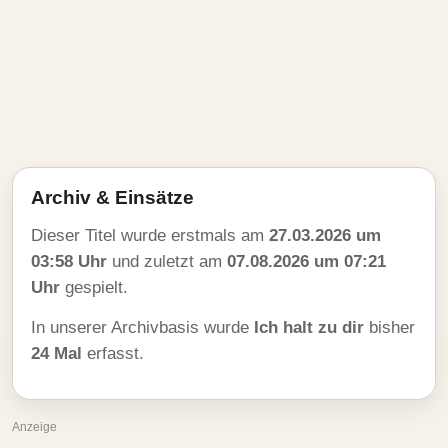
Archiv & Einsätze
Dieser Titel wurde erstmals am
27.03.2026 um
03:58 Uhr
und zuletzt am
07.08.2026 um 07:21
Uhr
gespielt.
In unserer Archivbasis wurde
Ich halt zu dir
bisher
24 Mal
erfasst.
Anzeige