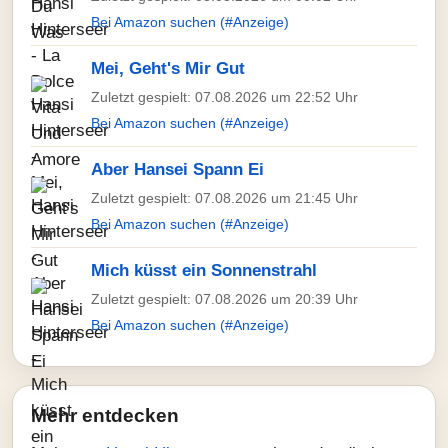
Bei Amazon suchen (#Anzeige)
Mei, Geht's Mir Gut
Zuletzt gespielt: 07.08.2026 um 22:52 Uhr
Bei Amazon suchen (#Anzeige)
Aber Hansei Spann Ei
Zuletzt gespielt: 07.08.2026 um 21:45 Uhr
Bei Amazon suchen (#Anzeige)
Mich küsst ein Sonnenstrahl
Zuletzt gespielt: 07.08.2026 um 20:39 Uhr
Bei Amazon suchen (#Anzeige)
Mehr entdecken