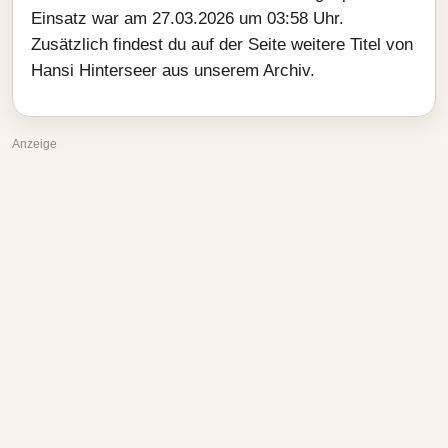
Einsatz war am 27.03.2026 um 03:58 Uhr.
Zusätzlich findest du auf der Seite weitere Titel von
Hansi Hinterseer aus unserem Archiv.
Anzeige