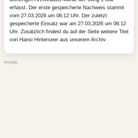
erfasst. Der erste gespeicherte Nachweis stammt
vom 27.03.2026 um 06:12 Uhr. Der zuletzt
gespeicherte Einsatz war am 27.03.2026 um 06:12
Uhr. Zusätzlich findest du auf der Seite weitere Titel
von Hansi Hinterseer aus unserem Archiv.
Anzeige