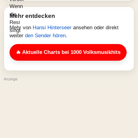
Mehr entdecken
Mehr von
Hansi Hinterseer
ansehen oder direkt
weiter
den Sender hören
.
🔥 Aktuelle Charts bei 1000 Volksmusikhits
Anzeige