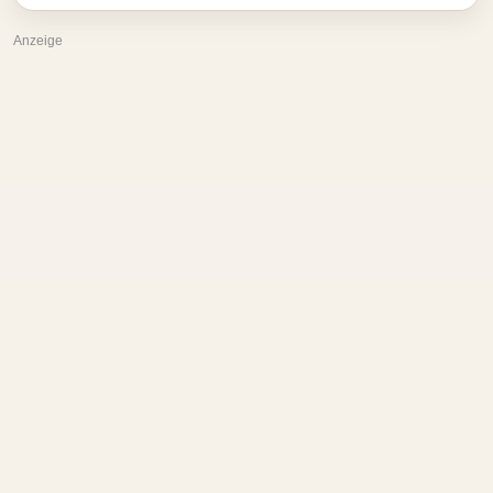
Anzeige