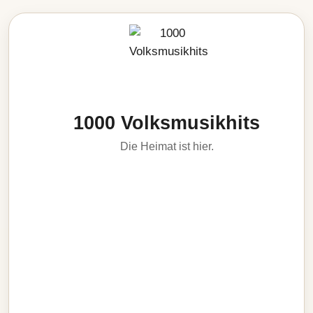
1000 Volksmusikhits
Die Heimat ist hier.