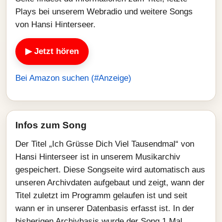
Plays bei unserem Webradio und weitere Songs
von Hansi Hinterseer.
▶ Jetzt hören
Bei Amazon suchen (#Anzeige)
Infos zum Song
Der Titel „Ich Grüsse Dich Viel Tausendmal“ von
Hansi Hinterseer ist in unserem Musikarchiv
gespeichert. Diese Songseite wird automatisch aus
unseren Archivdaten aufgebaut und zeigt, wann der
Titel zuletzt im Programm gelaufen ist und seit
wann er in unserer Datenbasis erfasst ist. In der
bisherigen Archivbasis wurde der Song 1 Mal