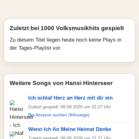
Zuletzt bei 1000 Volksmusikhits gespielt
Zu diesem Titel liegen heute noch keine Plays in
der Tages-Playlist vor.
Weitere Songs von Hansi Hinterseer
Ich schlaf Herz an Herz mit dir ein
Zuletzt gespielt: 08.08.2026 um 22:27 Uhr
Bei Amazon suchen (#Anzeige)
Wenn Ich An Meine Heimat Denke
Zuletzt gespielt: 08.08.2026 um 21:21 Uhr