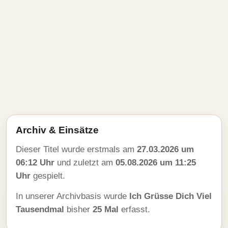
Archiv & Einsätze
Dieser Titel wurde erstmals am
27.03.2026 um
06:12 Uhr
und zuletzt am
05.08.2026 um 11:25
Uhr
gespielt.
In unserer Archivbasis wurde
Ich Grüsse Dich Viel
Tausendmal
bisher
25 Mal
erfasst.