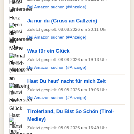
Bei Amazon suchen (#Anzeige)
Ja nur du (Gruss an Gallzein)
Zuletzt gespielt: 08.08.2026 um 20:11 Uhr
Bei Amazon suchen (#Anzeige)
Was für ein Glück
Zuletzt gespielt: 08.08.2026 um 19:13 Uhr
Bei Amazon suchen (#Anzeige)
Hast Du heut' nacht für mich Zeit
Zuletzt gespielt: 08.08.2026 um 19:06 Uhr
Bei Amazon suchen (#Anzeige)
Tirolerland, Du Bist So Schön (Tirol-
Medley)
Zuletzt gespielt: 08.08.2026 um 16:49 Uhr