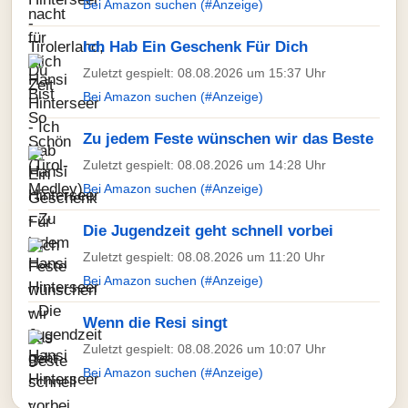
Bei Amazon suchen (#Anzeige)
Ich Hab Ein Geschenk Für Dich
Zuletzt gespielt: 08.08.2026 um 15:37 Uhr
Bei Amazon suchen (#Anzeige)
Zu jedem Feste wünschen wir das Beste
Zuletzt gespielt: 08.08.2026 um 14:28 Uhr
Bei Amazon suchen (#Anzeige)
Die Jugendzeit geht schnell vorbei
Zuletzt gespielt: 08.08.2026 um 11:20 Uhr
Bei Amazon suchen (#Anzeige)
Wenn die Resi singt
Zuletzt gespielt: 08.08.2026 um 10:07 Uhr
Bei Amazon suchen (#Anzeige)