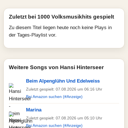
Zuletzt bei 1000 Volksmusikhits gespielt
Zu diesem Titel liegen heute noch keine Plays in
der Tages-Playlist vor.
Weitere Songs von Hansi Hinterseer
Beim Alpenglühn Und Edelweiss
Zuletzt gespielt: 07.08.2026 um 06:16 Uhr
Bei Amazon suchen (#Anzeige)
Marina
Zuletzt gespielt: 07.08.2026 um 05:10 Uhr
Bei Amazon suchen (#Anzeige)