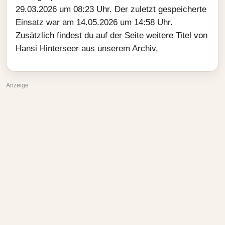
29.03.2026 um 08:23 Uhr. Der zuletzt gespeicherte
Einsatz war am 14.05.2026 um 14:58 Uhr.
Zusätzlich findest du auf der Seite weitere Titel von
Hansi Hinterseer aus unserem Archiv.
Anzeige