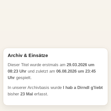
Archiv & Einsätze
Dieser Titel wurde erstmals am
29.03.2026 um
08:23 Uhr
und zuletzt am
06.08.2026 um 23:45
Uhr
gespielt.
In unserer Archivbasis wurde
I hab a Dirndl g'liebt
bisher
23 Mal
erfasst.