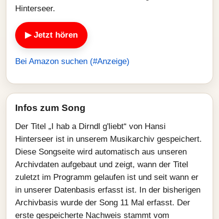
Hinterseer.
▶ Jetzt hören
Bei Amazon suchen (#Anzeige)
Infos zum Song
Der Titel „I hab a Dirndl g'liebt“ von Hansi
Hinterseer ist in unserem Musikarchiv gespeichert.
Diese Songseite wird automatisch aus unseren
Archivdaten aufgebaut und zeigt, wann der Titel
zuletzt im Programm gelaufen ist und seit wann er
in unserer Datenbasis erfasst ist. In der bisherigen
Archivbasis wurde der Song 11 Mal erfasst. Der
erste gespeicherte Nachweis stammt vom