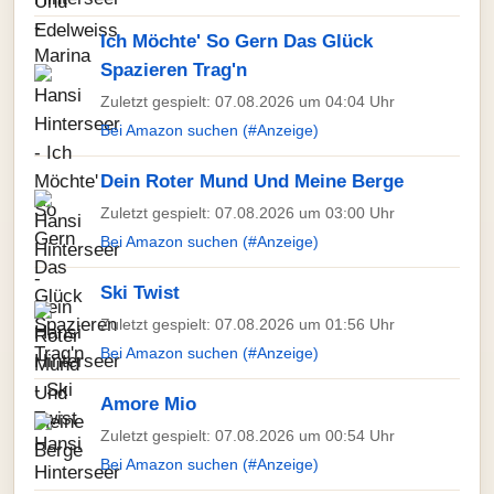
Ich Möchte' So Gern Das Glück
Spazieren Trag'n
Zuletzt gespielt: 07.08.2026 um 04:04 Uhr
Bei Amazon suchen (#Anzeige)
Dein Roter Mund Und Meine Berge
Zuletzt gespielt: 07.08.2026 um 03:00 Uhr
Bei Amazon suchen (#Anzeige)
Ski Twist
Zuletzt gespielt: 07.08.2026 um 01:56 Uhr
Bei Amazon suchen (#Anzeige)
Amore Mio
Zuletzt gespielt: 07.08.2026 um 00:54 Uhr
Bei Amazon suchen (#Anzeige)