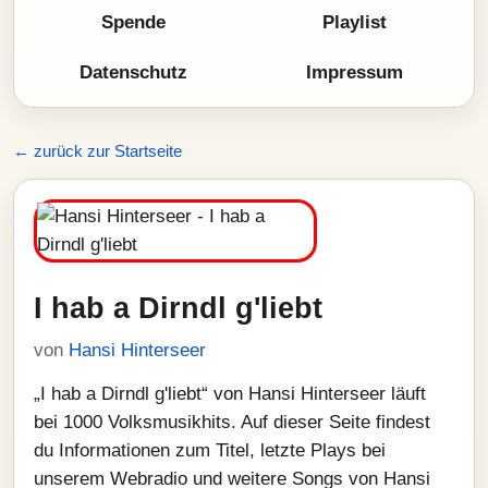
Spende
Playlist
Datenschutz
Impressum
← zurück zur Startseite
I hab a Dirndl g'liebt
von
Hansi Hinterseer
„I hab a Dirndl g'liebt“ von Hansi Hinterseer läuft
bei 1000 Volksmusikhits. Auf dieser Seite findest
du Informationen zum Titel, letzte Plays bei
unserem Webradio und weitere Songs von Hansi