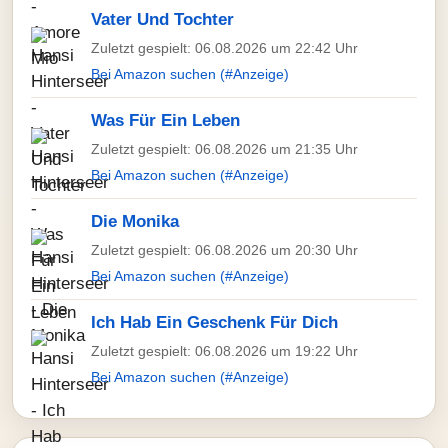
Vater Und Tochter
Zuletzt gespielt: 06.08.2026 um 22:42 Uhr
Bei Amazon suchen (#Anzeige)
Was Für Ein Leben
Zuletzt gespielt: 06.08.2026 um 21:35 Uhr
Bei Amazon suchen (#Anzeige)
Die Monika
Zuletzt gespielt: 06.08.2026 um 20:30 Uhr
Bei Amazon suchen (#Anzeige)
Ich Hab Ein Geschenk Für Dich
Zuletzt gespielt: 06.08.2026 um 19:22 Uhr
Bei Amazon suchen (#Anzeige)