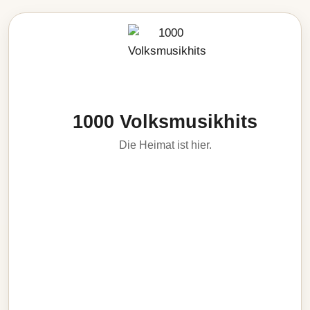
1000 Volksmusikhits
Die Heimat ist hier.