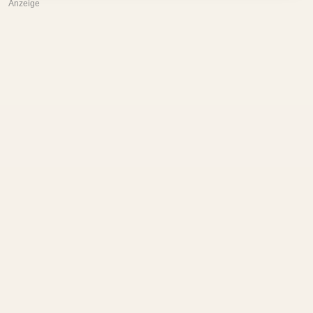
Anzeige