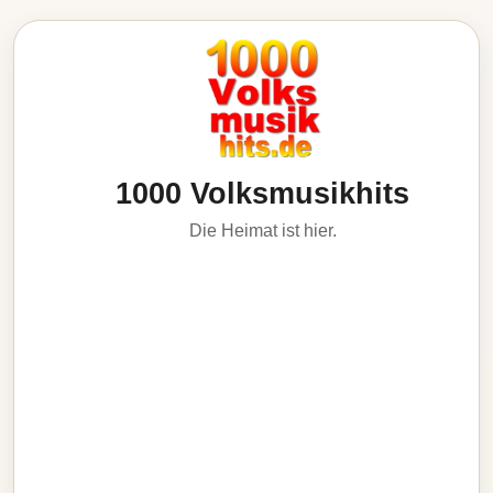
1000 Volksmusikhits
Die Heimat ist hier.