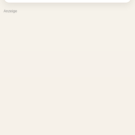
Anzeige