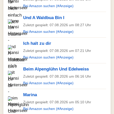
Bei Amazon suchen (#Anzeige)
Und A Waldbua Bin I
Zuletzt gespielt: 07.08.2026 um 08:27 Uhr
Bei Amazon suchen (#Anzeige)
Ich halt zu dir
Zuletzt gespielt: 07.08.2026 um 07:21 Uhr
Bei Amazon suchen (#Anzeige)
Beim Alpenglühn Und Edelweiss
Zuletzt gespielt: 07.08.2026 um 06:16 Uhr
Bei Amazon suchen (#Anzeige)
Marina
Zuletzt gespielt: 07.08.2026 um 05:10 Uhr
Bei Amazon suchen (#Anzeige)