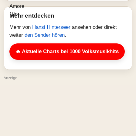
Mehr entdecken
Mehr von
Hansi Hinterseer
ansehen oder direkt
weiter
den Sender hören
.
🔥 Aktuelle Charts bei 1000 Volksmusikhits
Anzeige