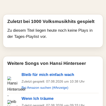
Zuletzt bei 1000 Volksmusikhits gespielt
Zu diesem Titel liegen heute noch keine Plays in
der Tages-Playlist vor.
Weitere Songs von Hansi Hinterseer
Bleib für mich einfach wach
Zuletzt gespielt: 07.08.2026 um 10:38 Uhr
Bei Amazon suchen (#Anzeige)
Wenn Ich träume
Zuletzt gespielt: 07.08.2026 um 09:33 Uhr