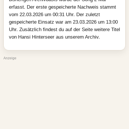
erfasst. Der erste gespeicherte Nachweis stammt
vom 22.03.2026 um 00:31 Uhr. Der zuletzt
gespeicherte Einsatz war am 23.03.2026 um 13:00
Uhr. Zusätzlich findest du auf der Seite weitere Titel
von Hansi Hinterseer aus unserem Archiv.
Anzeige