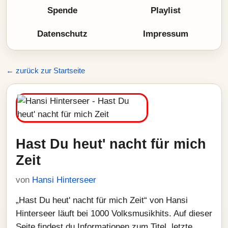
Spende
Playlist
Datenschutz
Impressum
← zurück zur Startseite
Hast Du heut' nacht für mich
Zeit
von
Hansi Hinterseer
„Hast Du heut' nacht für mich Zeit“ von Hansi
Hinterseer läuft bei 1000 Volksmusikhits. Auf dieser
Seite findest du Informationen zum Titel, letzte