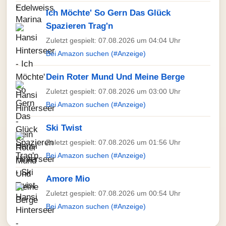
Ich Möchte' So Gern Das Glück
Spazieren Trag'n
Zuletzt gespielt: 07.08.2026 um 04:04 Uhr
Bei Amazon suchen (#Anzeige)
Dein Roter Mund Und Meine Berge
Zuletzt gespielt: 07.08.2026 um 03:00 Uhr
Bei Amazon suchen (#Anzeige)
Ski Twist
Zuletzt gespielt: 07.08.2026 um 01:56 Uhr
Bei Amazon suchen (#Anzeige)
Amore Mio
Zuletzt gespielt: 07.08.2026 um 00:54 Uhr
Bei Amazon suchen (#Anzeige)