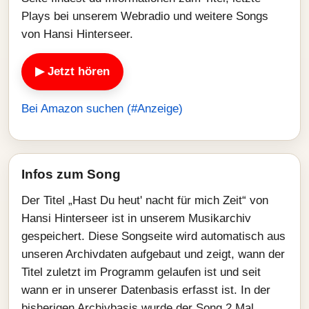
Plays bei unserem Webradio und weitere Songs
von Hansi Hinterseer.
▶ Jetzt hören
Bei Amazon suchen (#Anzeige)
Infos zum Song
Der Titel „Hast Du heut' nacht für mich Zeit“ von
Hansi Hinterseer ist in unserem Musikarchiv
gespeichert. Diese Songseite wird automatisch aus
unseren Archivdaten aufgebaut und zeigt, wann der
Titel zuletzt im Programm gelaufen ist und seit
wann er in unserer Datenbasis erfasst ist. In der
bisherigen Archivbasis wurde der Song 2 Mal