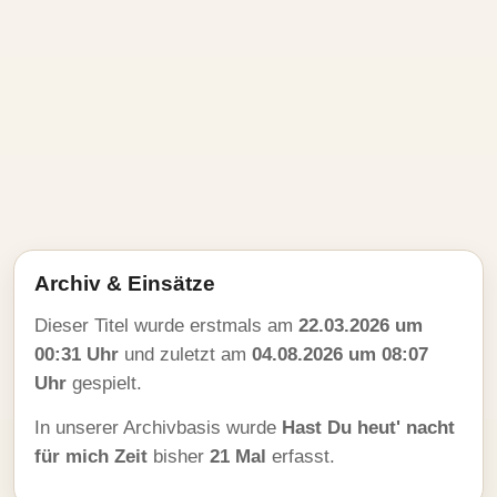
Archiv & Einsätze
Dieser Titel wurde erstmals am
22.03.2026 um
00:31 Uhr
und zuletzt am
04.08.2026 um 08:07
Uhr
gespielt.
In unserer Archivbasis wurde
Hast Du heut' nacht
für mich Zeit
bisher
21 Mal
erfasst.