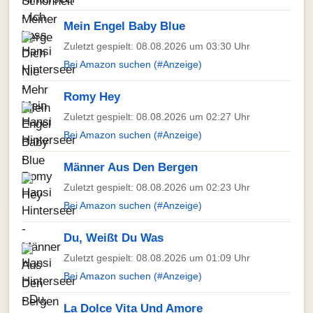
Mein Engel Baby Blue
Zuletzt gespielt: 08.08.2026 um 03:30 Uhr
Bei Amazon suchen (#Anzeige)
Romy Hey
Zuletzt gespielt: 08.08.2026 um 02:27 Uhr
Bei Amazon suchen (#Anzeige)
Männer Aus Den Bergen
Zuletzt gespielt: 08.08.2026 um 02:23 Uhr
Bei Amazon suchen (#Anzeige)
Du, Weißt Du Was
Zuletzt gespielt: 08.08.2026 um 01:09 Uhr
Bei Amazon suchen (#Anzeige)
La Dolce Vita Und Amore