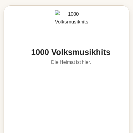
1000 Volksmusikhits
Die Heimat ist hier.