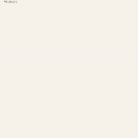
Anzeige