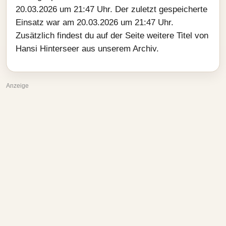
20.03.2026 um 21:47 Uhr. Der zuletzt gespeicherte
Einsatz war am 20.03.2026 um 21:47 Uhr.
Zusätzlich findest du auf der Seite weitere Titel von
Hansi Hinterseer aus unserem Archiv.
Anzeige