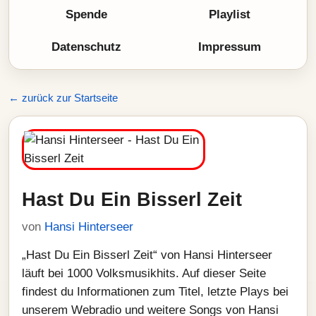
Spende
Playlist
Datenschutz
Impressum
← zurück zur Startseite
Hast Du Ein Bisserl Zeit
von
Hansi Hinterseer
„Hast Du Ein Bisserl Zeit“ von Hansi Hinterseer
läuft bei 1000 Volksmusikhits. Auf dieser Seite
findest du Informationen zum Titel, letzte Plays bei
unserem Webradio und weitere Songs von Hansi