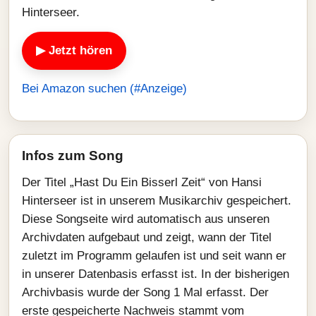
Hinterseer.
▶ Jetzt hören
Bei Amazon suchen (#Anzeige)
Infos zum Song
Der Titel „Hast Du Ein Bisserl Zeit“ von Hansi
Hinterseer ist in unserem Musikarchiv gespeichert.
Diese Songseite wird automatisch aus unseren
Archivdaten aufgebaut und zeigt, wann der Titel
zuletzt im Programm gelaufen ist und seit wann er
in unserer Datenbasis erfasst ist. In der bisherigen
Archivbasis wurde der Song 1 Mal erfasst. Der
erste gespeicherte Nachweis stammt vom