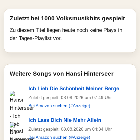
Zuletzt bei 1000 Volksmusikhits gespielt
Zu diesem Titel liegen heute noch keine Plays in
der Tages-Playlist vor.
Weitere Songs von Hansi Hinterseer
Ich Lieb Die Schönheit Meiner Berge
Zuletzt gespielt: 08.08.2026 um 07:49 Uhr
Bei Amazon suchen (#Anzeige)
Ich Lass Dich Nie Mehr Allein
Zuletzt gespielt: 08.08.2026 um 04:34 Uhr
Bei Amazon suchen (#Anzeige)