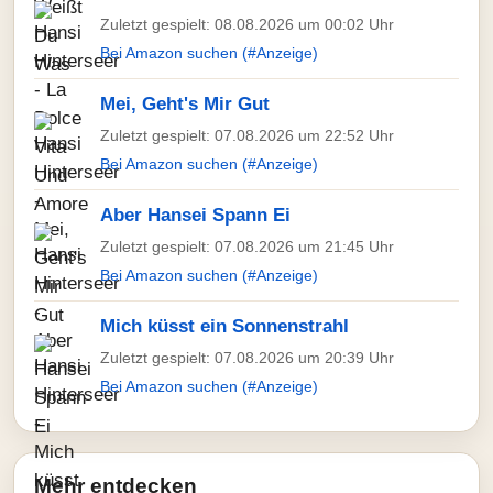
Zuletzt gespielt: 08.08.2026 um 00:02 Uhr
Bei Amazon suchen (#Anzeige)
Mei, Geht's Mir Gut
Zuletzt gespielt: 07.08.2026 um 22:52 Uhr
Bei Amazon suchen (#Anzeige)
Aber Hansei Spann Ei
Zuletzt gespielt: 07.08.2026 um 21:45 Uhr
Bei Amazon suchen (#Anzeige)
Mich küsst ein Sonnenstrahl
Zuletzt gespielt: 07.08.2026 um 20:39 Uhr
Bei Amazon suchen (#Anzeige)
Mehr entdecken