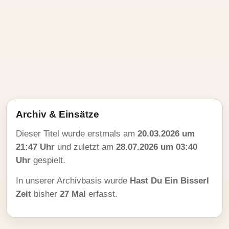
Archiv & Einsätze
Dieser Titel wurde erstmals am
20.03.2026 um
21:47 Uhr
und zuletzt am
28.07.2026 um 03:40
Uhr
gespielt.
In unserer Archivbasis wurde
Hast Du Ein Bisserl
Zeit
bisher
27 Mal
erfasst.