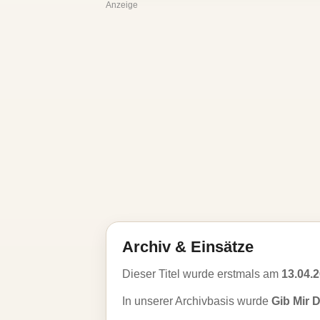
Anzeige
Archiv & Einsätze
Dieser Titel wurde erstmals am
13.04.
In unserer Archivbasis wurde
Gib Mir 