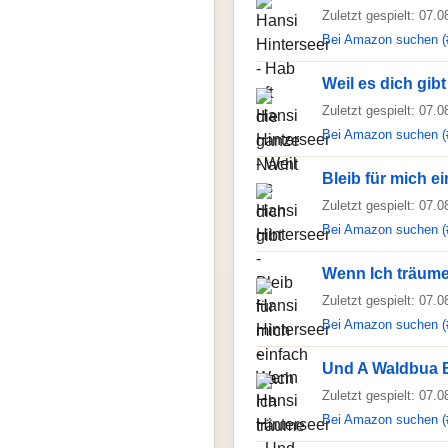
Zuletzt gespielt: 07.
Bei Amazon suchen (
Weil es dich gibt
Zuletzt gespielt: 07.
Bei Amazon suchen (
Bleib für mich e
Zuletzt gespielt: 07.
Bei Amazon suchen (
Wenn Ich träum
Zuletzt gespielt: 07.
Bei Amazon suchen (
Und A Waldbua B
Zuletzt gespielt: 07.
Bei Amazon suchen (