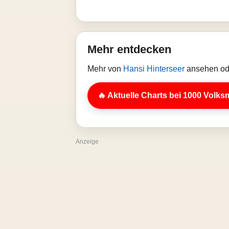
Mehr entdecken
Mehr von
Hansi Hinterseer
ansehen ode
🔥 Aktuelle Charts bei 1000 Volks
Anzeige