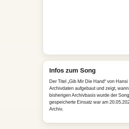
Infos zum Song
Der Titel „Gib Mir Die Hand“ von Hansi
Archivdaten aufgebaut und zeigt, wann d
bisherigen Archivbasis wurde der Song
gespeicherte Einsatz war am 20.05.2026
Archiv.