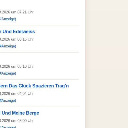
08.2026 um 07:21 Uhr
#Anzeige)
n Und Edelweiss
08.2026 um 06:16 Uhr
#Anzeige)
08.2026 um 05:10 Uhr
#Anzeige)
Gern Das Glück Spazieren Trag'n
08.2026 um 04:04 Uhr
#Anzeige)
d Und Meine Berge
08.2026 um 03:00 Uhr
#Anzeige)