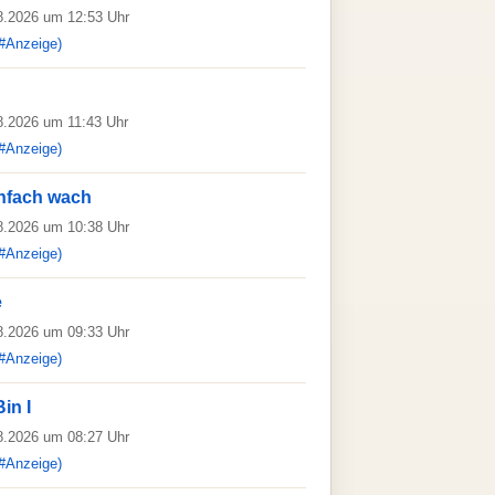
08.2026 um 12:53 Uhr
#Anzeige)
08.2026 um 11:43 Uhr
#Anzeige)
infach wach
08.2026 um 10:38 Uhr
#Anzeige)
e
08.2026 um 09:33 Uhr
#Anzeige)
in I
08.2026 um 08:27 Uhr
#Anzeige)