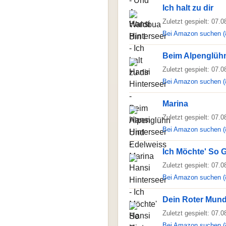
Ich halt zu dir
Zuletzt gespielt: 07.
Bei Amazon suchen (
Beim Alpenglüh
Zuletzt gespielt: 07.
Bei Amazon suchen (
Marina
Zuletzt gespielt: 07.
Bei Amazon suchen (
Ich Möchte' So 
Zuletzt gespielt: 07.
Bei Amazon suchen (
Dein Roter Mun
Zuletzt gespielt: 07.
Bei Amazon suchen (