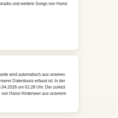
ebradio und weitere Songs von Hansi
gseite wird automatisch aus unseren
serer Datenbasis erfasst ist. In der
.04.2026 um 01:28 Uhr. Der zuletzt
el von Hansi Hinterseer aus unserem