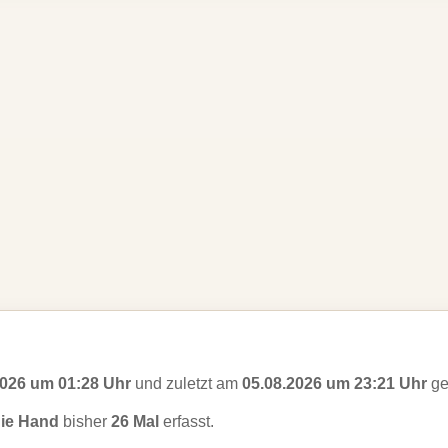
2026 um 01:28 Uhr
und zuletzt am
05.08.2026 um 23:21 Uhr
ge
Die Hand
bisher
26 Mal
erfasst.