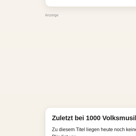
Anzeige
Zuletzt bei 1000 Volksmusik
Zu diesem Titel liegen heute noch kein