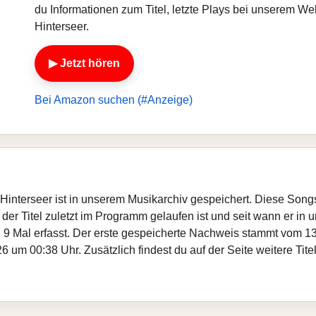
du Informationen zum Titel, letzte Plays bei unserem W
Hinterseer.
▶ Jetzt hören
Bei Amazon suchen (#Anzeige)
 Hinterseer ist in unserem Musikarchiv gespeichert. Diese Son
er Titel zuletzt im Programm gelaufen ist und seit wann er in un
 9 Mal erfasst. Der erste gespeicherte Nachweis stammt vom 13
 um 00:38 Uhr. Zusätzlich findest du auf der Seite weitere Tit