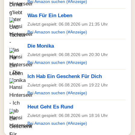
Bei Amazon suchen (#Anzeige)
Was Für Ein Leben
Zuletzt gespielt: 06.08.2026 um 21:35 Uhr
Bei Amazon suchen (#Anzeige)
Die Monika
Zuletzt gespielt: 06.08.2026 um 20:30 Uhr
Bei Amazon suchen (#Anzeige)
Ich Hab Ein Geschenk Für Dich
Zuletzt gespielt: 06.08.2026 um 19:22 Uhr
Bei Amazon suchen (#Anzeige)
Heut Geht Es Rund
Zuletzt gespielt: 06.08.2026 um 18:16 Uhr
Bei Amazon suchen (#Anzeige)