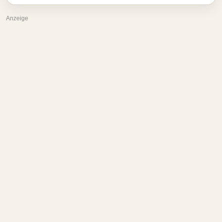
Anzeige