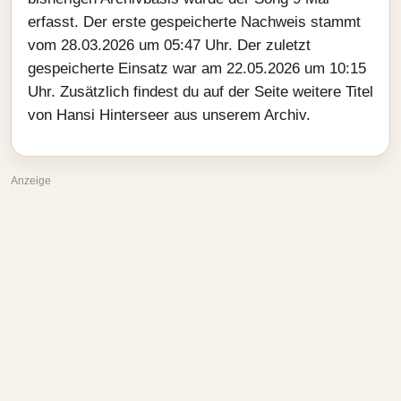
erfasst. Der erste gespeicherte Nachweis stammt
vom 28.03.2026 um 05:47 Uhr. Der zuletzt
gespeicherte Einsatz war am 22.05.2026 um 10:15
Uhr. Zusätzlich findest du auf der Seite weitere Titel
von Hansi Hinterseer aus unserem Archiv.
Anzeige