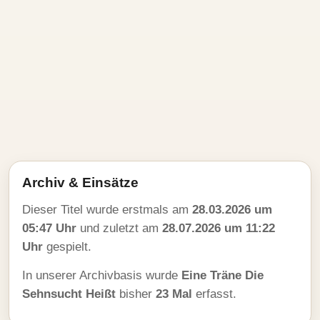
Archiv & Einsätze
Dieser Titel wurde erstmals am
28.03.2026 um
05:47 Uhr
und zuletzt am
28.07.2026 um 11:22
Uhr
gespielt.
In unserer Archivbasis wurde
Eine Träne Die
Sehnsucht Heißt
bisher
23 Mal
erfasst.