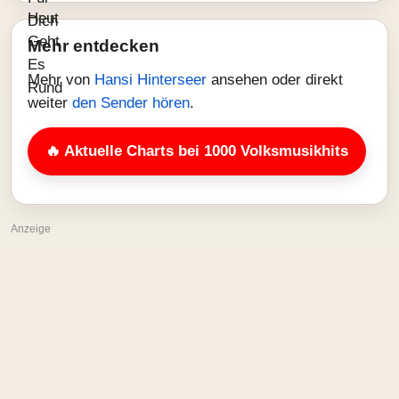
Mehr entdecken
Mehr von
Hansi Hinterseer
ansehen oder direkt
weiter
den Sender hören
.
🔥 Aktuelle Charts bei 1000 Volksmusikhits
Anzeige