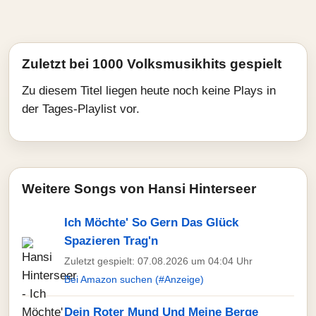
Zuletzt bei 1000 Volksmusikhits gespielt
Zu diesem Titel liegen heute noch keine Plays in
der Tages-Playlist vor.
Weitere Songs von Hansi Hinterseer
Ich Möchte' So Gern Das Glück
Spazieren Trag'n
Zuletzt gespielt: 07.08.2026 um 04:04 Uhr
Bei Amazon suchen (#Anzeige)
Dein Roter Mund Und Meine Berge