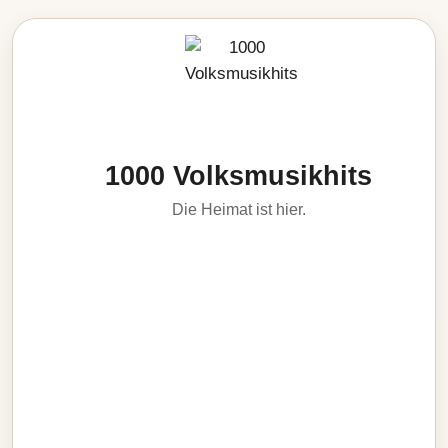
1000 Volksmusikhits
Die Heimat ist hier.