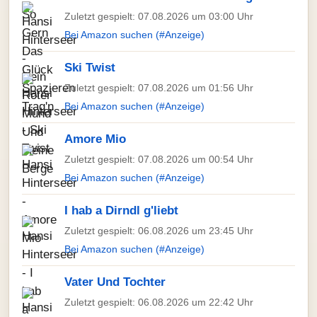
Zuletzt gespielt: 07.08.2026 um 03:00 Uhr
Bei Amazon suchen (#Anzeige)
Ski Twist
Zuletzt gespielt: 07.08.2026 um 01:56 Uhr
Bei Amazon suchen (#Anzeige)
Amore Mio
Zuletzt gespielt: 07.08.2026 um 00:54 Uhr
Bei Amazon suchen (#Anzeige)
I hab a Dirndl g'liebt
Zuletzt gespielt: 06.08.2026 um 23:45 Uhr
Bei Amazon suchen (#Anzeige)
Vater Und Tochter
Zuletzt gespielt: 06.08.2026 um 22:42 Uhr