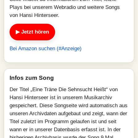
Plays bei unserem Webradio und weitere Songs
von Hansi Hinterseer.
▶ Jetzt hören
Bei Amazon suchen (#Anzeige)
Infos zum Song
Der Titel „Eine Träne Die Sehnsucht Heißt“ von
Hansi Hinterseer ist in unserem Musikarchiv
gespeichert. Diese Songseite wird automatisch aus
unseren Archivdaten aufgebaut und zeigt, wann der
Titel zuletzt im Programm gelaufen ist und seit
wann er in unserer Datenbasis erfasst ist. In der
bisherigen Archivbasis wurde der Song 9 Mal