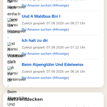
Bei Amazon suchen (#Anzeige)
Und A Waldbua Bin I
Zuletzt gespielt: 07.08.2026 um 08:27 Uhr
Bei Amazon suchen (#Anzeige)
Ich halt zu dir
Zuletzt gespielt: 07.08.2026 um 07:21 Uhr
Bei Amazon suchen (#Anzeige)
Beim Alpenglühn Und Edelweiss
Zuletzt gespielt: 07.08.2026 um 06:16 Uhr
Bei Amazon suchen (#Anzeige)
Mehr entdecken