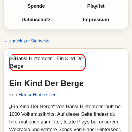
Spende
Playlist
Datenschutz
Impressum
← zurück zur Startseite
Ein Kind Der Berge
von
Hansi Hinterseer
„Ein Kind Der Berge“ von Hansi Hinterseer läuft bei
1000 Volksmusikhits. Auf dieser Seite findest du
Informationen zum Titel, letzte Plays bei unserem
Webradio und weitere Songs von Hansi Hinterseer.