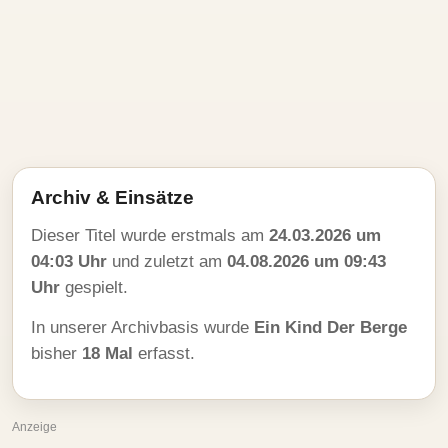
Archiv & Einsätze
Dieser Titel wurde erstmals am
24.03.2026 um
04:03 Uhr
und zuletzt am
04.08.2026 um 09:43
Uhr
gespielt.
In unserer Archivbasis wurde
Ein Kind Der Berge
bisher
18 Mal
erfasst.
Anzeige