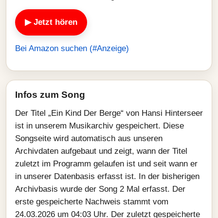
▶ Jetzt hören
Bei Amazon suchen (#Anzeige)
Infos zum Song
Der Titel „Ein Kind Der Berge“ von Hansi Hinterseer
ist in unserem Musikarchiv gespeichert. Diese
Songseite wird automatisch aus unseren
Archivdaten aufgebaut und zeigt, wann der Titel
zuletzt im Programm gelaufen ist und seit wann er
in unserer Datenbasis erfasst ist. In der bisherigen
Archivbasis wurde der Song 2 Mal erfasst. Der
erste gespeicherte Nachweis stammt vom
24.03.2026 um 04:03 Uhr. Der zuletzt gespeicherte