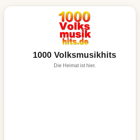
1000 Volksmusikhits
Die Heimat ist hier.