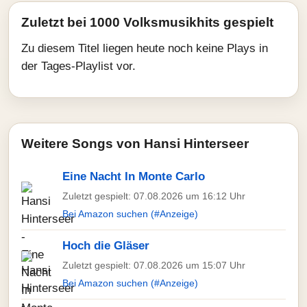
Zuletzt bei 1000 Volksmusikhits gespielt
Zu diesem Titel liegen heute noch keine Plays in
der Tages-Playlist vor.
Weitere Songs von Hansi Hinterseer
Eine Nacht In Monte Carlo
Zuletzt gespielt: 07.08.2026 um 16:12 Uhr
Bei Amazon suchen (#Anzeige)
Hoch die Gläser
Zuletzt gespielt: 07.08.2026 um 15:07 Uhr
Bei Amazon suchen (#Anzeige)