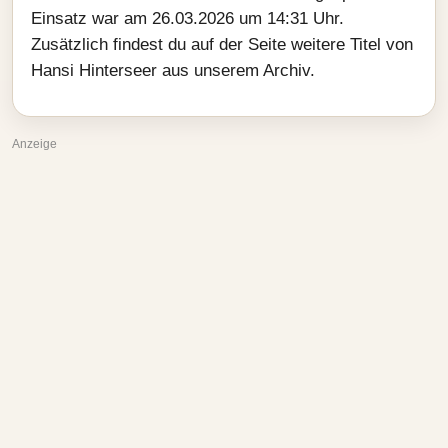
Einsatz war am 26.03.2026 um 14:31 Uhr.
Zusätzlich findest du auf der Seite weitere Titel von
Hansi Hinterseer aus unserem Archiv.
Anzeige