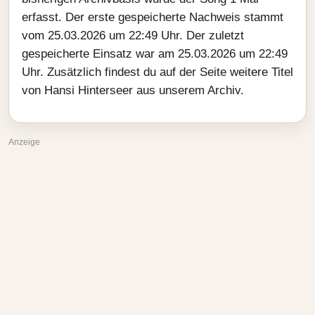
erfasst. Der erste gespeicherte Nachweis stammt
vom 25.03.2026 um 22:49 Uhr. Der zuletzt
gespeicherte Einsatz war am 25.03.2026 um 22:49
Uhr. Zusätzlich findest du auf der Seite weitere Titel
von Hansi Hinterseer aus unserem Archiv.
Anzeige