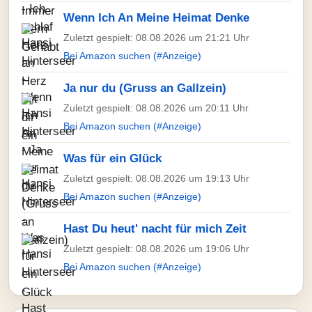
Wenn Ich An Meine Heimat Denke
Zuletzt gespielt: 08.08.2026 um 21:21 Uhr
Bei Amazon suchen (#Anzeige)
Ja nur du (Gruss an Gallzein)
Zuletzt gespielt: 08.08.2026 um 20:11 Uhr
Bei Amazon suchen (#Anzeige)
Was für ein Glück
Zuletzt gespielt: 08.08.2026 um 19:13 Uhr
Bei Amazon suchen (#Anzeige)
Hast Du heut' nacht für mich Zeit
Zuletzt gespielt: 08.08.2026 um 19:06 Uhr
Bei Amazon suchen (#Anzeige)