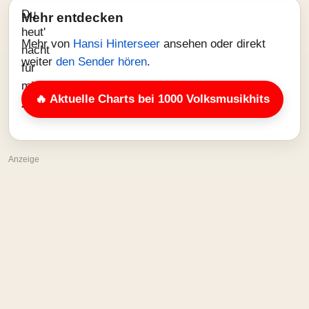
Mehr entdecken
Mehr von
Hansi Hinterseer
ansehen oder direkt
weiter
den Sender hören
.
🔥 Aktuelle Charts bei 1000 Volksmusikhits
Anzeige