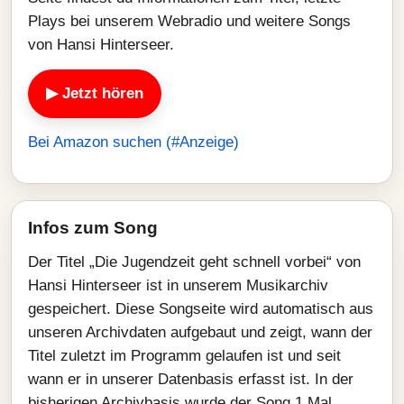
Plays bei unserem Webradio und weitere Songs
von Hansi Hinterseer.
▶ Jetzt hören
Bei Amazon suchen (#Anzeige)
Infos zum Song
Der Titel „Die Jugendzeit geht schnell vorbei“ von
Hansi Hinterseer ist in unserem Musikarchiv
gespeichert. Diese Songseite wird automatisch aus
unseren Archivdaten aufgebaut und zeigt, wann der
Titel zuletzt im Programm gelaufen ist und seit
wann er in unserer Datenbasis erfasst ist. In der
bisherigen Archivbasis wurde der Song 1 Mal