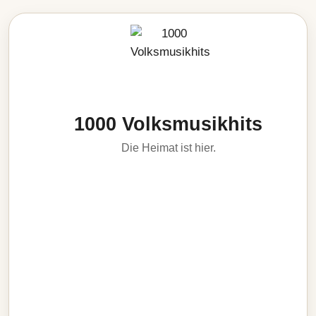
1000 Volksmusikhits
Die Heimat ist hier.