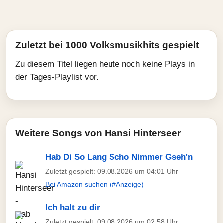
Zuletzt bei 1000 Volksmusikhits gespielt
Zu diesem Titel liegen heute noch keine Plays in
der Tages-Playlist vor.
Weitere Songs von Hansi Hinterseer
Hab Di So Lang Scho Nimmer Gseh'n
Zuletzt gespielt: 09.08.2026 um 04:01 Uhr
Bei Amazon suchen (#Anzeige)
Ich halt zu dir
Zuletzt gespielt: 09.08.2026 um 02:58 Uhr