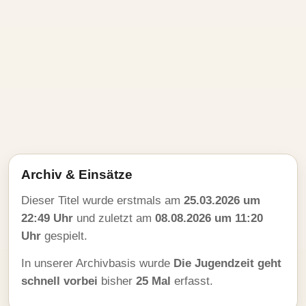
Archiv & Einsätze
Dieser Titel wurde erstmals am
25.03.2026 um
22:49 Uhr
und zuletzt am
08.08.2026 um 11:20
Uhr
gespielt.
In unserer Archivbasis wurde
Die Jugendzeit geht
schnell vorbei
bisher
25 Mal
erfasst.