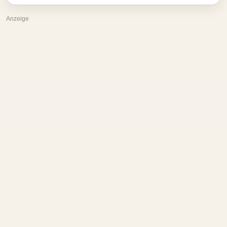
Anzeige