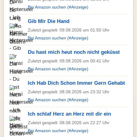
Bei Amazon suchen (#Anzeige)
Gib Mir Die Hand
Zuletzt gespielt: 09.08.2026 um 01:50 Uhr
Bei Amazon suchen (#Anzeige)
Du hast mich heut noch nicht geküsst
Zuletzt gespielt: 09.08.2026 um 00:41 Uhr
Bei Amazon suchen (#Anzeige)
Ich Hab Dich Schon Immer Gern Gehabt
Zuletzt gespielt: 08.08.2026 um 23:32 Uhr
Bei Amazon suchen (#Anzeige)
Ich schlaf Herz an Herz mit dir ein
Zuletzt gespielt: 08.08.2026 um 22:27 Uhr
Bei Amazon suchen (#Anzeige)