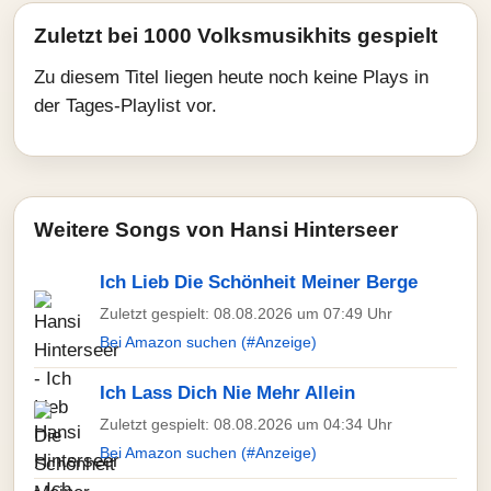
Zuletzt bei 1000 Volksmusikhits gespielt
Zu diesem Titel liegen heute noch keine Plays in
der Tages-Playlist vor.
Weitere Songs von Hansi Hinterseer
Ich Lieb Die Schönheit Meiner Berge
Zuletzt gespielt: 08.08.2026 um 07:49 Uhr
Bei Amazon suchen (#Anzeige)
Ich Lass Dich Nie Mehr Allein
Zuletzt gespielt: 08.08.2026 um 04:34 Uhr
Bei Amazon suchen (#Anzeige)