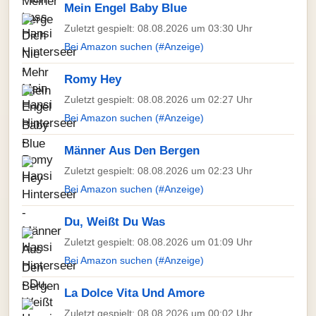
Mein Engel Baby Blue
Zuletzt gespielt: 08.08.2026 um 03:30 Uhr
Bei Amazon suchen (#Anzeige)
Romy Hey
Zuletzt gespielt: 08.08.2026 um 02:27 Uhr
Bei Amazon suchen (#Anzeige)
Männer Aus Den Bergen
Zuletzt gespielt: 08.08.2026 um 02:23 Uhr
Bei Amazon suchen (#Anzeige)
Du, Weißt Du Was
Zuletzt gespielt: 08.08.2026 um 01:09 Uhr
Bei Amazon suchen (#Anzeige)
La Dolce Vita Und Amore
Zuletzt gespielt: 08.08.2026 um 00:02 Uhr