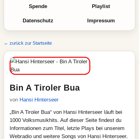
Spende
Playlist
Datenschutz
Impressum
← zurück zur Startseite
Bin A Tiroler Bua
von
Hansi Hinterseer
„Bin A Tiroler Bua“ von Hansi Hinterseer läuft bei
1000 Volksmusikhits. Auf dieser Seite findest du
Informationen zum Titel, letzte Plays bei unserem
Webradio und weitere Songs von Hansi Hinterseer.