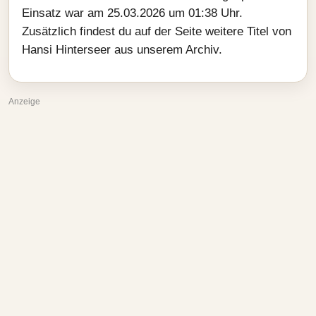
Einsatz war am 25.03.2026 um 01:38 Uhr.
Zusätzlich findest du auf der Seite weitere Titel von
Hansi Hinterseer aus unserem Archiv.
Anzeige