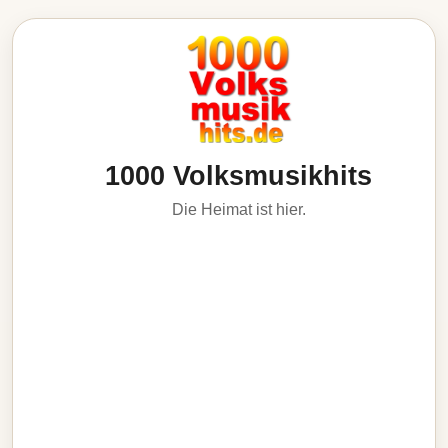
1000 Volksmusikhits
Die Heimat ist hier.