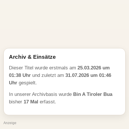
Archiv & Einsätze
Dieser Titel wurde erstmals am
25.03.2026 um
01:38 Uhr
und zuletzt am
31.07.2026 um 01:46
Uhr
gespielt.
In unserer Archivbasis wurde
Bin A Tiroler Bua
bisher
17 Mal
erfasst.
Anzeige