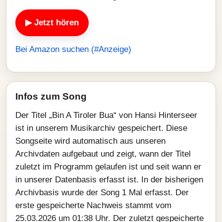
▶ Jetzt hören
Bei Amazon suchen (#Anzeige)
Infos zum Song
Der Titel „Bin A Tiroler Bua“ von Hansi Hinterseer
ist in unserem Musikarchiv gespeichert. Diese
Songseite wird automatisch aus unseren
Archivdaten aufgebaut und zeigt, wann der Titel
zuletzt im Programm gelaufen ist und seit wann er
in unserer Datenbasis erfasst ist. In der bisherigen
Archivbasis wurde der Song 1 Mal erfasst. Der
erste gespeicherte Nachweis stammt vom
25.03.2026 um 01:38 Uhr. Der zuletzt gespeicherte