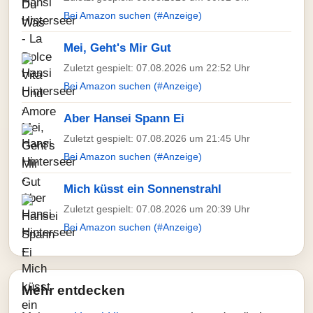
Bei Amazon suchen (#Anzeige)
Mei, Geht's Mir Gut
Zuletzt gespielt: 07.08.2026 um 22:52 Uhr
Bei Amazon suchen (#Anzeige)
Aber Hansei Spann Ei
Zuletzt gespielt: 07.08.2026 um 21:45 Uhr
Bei Amazon suchen (#Anzeige)
Mich küsst ein Sonnenstrahl
Zuletzt gespielt: 07.08.2026 um 20:39 Uhr
Bei Amazon suchen (#Anzeige)
Mehr entdecken