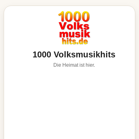
1000 Volksmusikhits
Die Heimat ist hier.