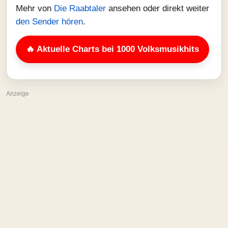
Mehr von
Die Raabtaler
ansehen oder direkt weiter
den Sender hören
.
🔥 Aktuelle Charts bei 1000 Volksmusikhits
Anzeige