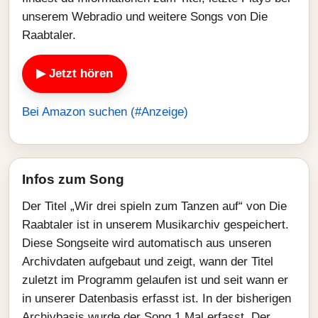
unserem Webradio und weitere Songs von Die
Raabtaler.
▶ Jetzt hören
Bei Amazon suchen (#Anzeige)
Infos zum Song
Der Titel „Wir drei spieln zum Tanzen auf“ von Die
Raabtaler ist in unserem Musikarchiv gespeichert.
Diese Songseite wird automatisch aus unseren
Archivdaten aufgebaut und zeigt, wann der Titel
zuletzt im Programm gelaufen ist und seit wann er
in unserer Datenbasis erfasst ist. In der bisherigen
Archivbasis wurde der Song 1 Mal erfasst. Der