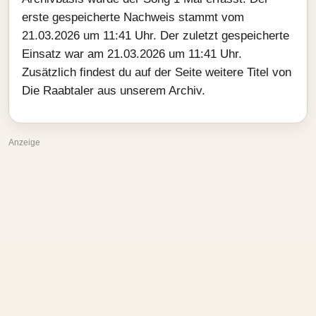
erste gespeicherte Nachweis stammt vom
21.03.2026 um 11:41 Uhr. Der zuletzt gespeicherte
Einsatz war am 21.03.2026 um 11:41 Uhr.
Zusätzlich findest du auf der Seite weitere Titel von
Die Raabtaler aus unserem Archiv.
Anzeige