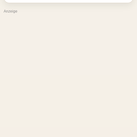
Anzeige