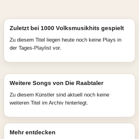
Zuletzt bei 1000 Volksmusikhits gespielt
Zu diesem Titel liegen heute noch keine Plays in
der Tages-Playlist vor.
Weitere Songs von Die Raabtaler
Zu diesem Künstler sind aktuell noch keine
weiteren Titel im Archiv hinterlegt.
Mehr entdecken