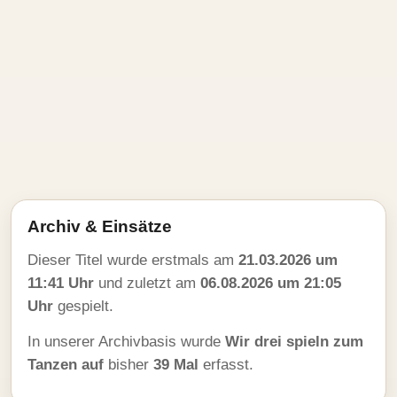
Archiv & Einsätze
Dieser Titel wurde erstmals am
21.03.2026 um
11:41 Uhr
und zuletzt am
06.08.2026 um 21:05
Uhr
gespielt.
In unserer Archivbasis wurde
Wir drei spieln zum
Tanzen auf
bisher
39 Mal
erfasst.