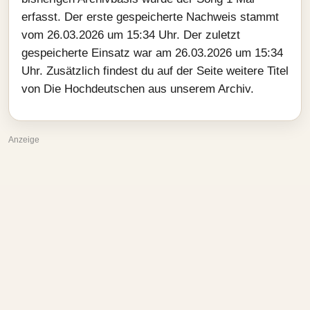
erfasst. Der erste gespeicherte Nachweis stammt
vom 26.03.2026 um 15:34 Uhr. Der zuletzt
gespeicherte Einsatz war am 26.03.2026 um 15:34
Uhr. Zusätzlich findest du auf der Seite weitere Titel
von Die Hochdeutschen aus unserem Archiv.
Anzeige