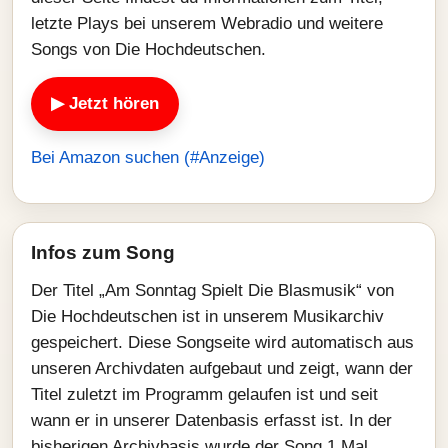
letzte Plays bei unserem Webradio und weitere
Songs von Die Hochdeutschen.
▶ Jetzt hören
Bei Amazon suchen (#Anzeige)
Infos zum Song
Der Titel „Am Sonntag Spielt Die Blasmusik“ von
Die Hochdeutschen ist in unserem Musikarchiv
gespeichert. Diese Songseite wird automatisch aus
unseren Archivdaten aufgebaut und zeigt, wann der
Titel zuletzt im Programm gelaufen ist und seit
wann er in unserer Datenbasis erfasst ist. In der
bisherigen Archivbasis wurde der Song 1 Mal