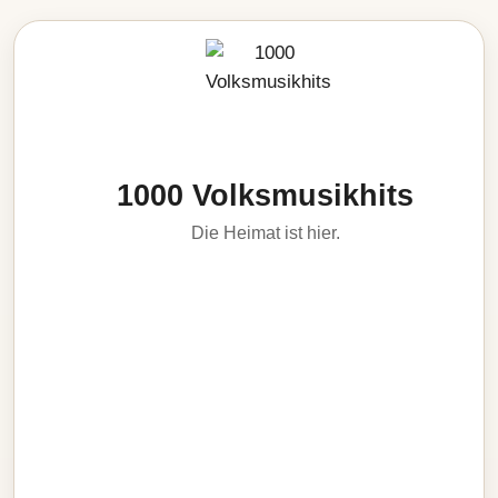
1000 Volksmusikhits
Die Heimat ist hier.