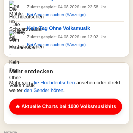
Zuletzt gespielt: 04.08.2026 um 22:58 Uhr
Bei Amazon suchen (#Anzeige)
Kein Tag Ohne Volksmusik
Zuletzt gespielt: 04.08.2026 um 12:02 Uhr
Bei Amazon suchen (#Anzeige)
Mehr entdecken
Mehr von
Die Hochdeutschen
ansehen oder direkt
weiter
den Sender hören
.
🔥 Aktuelle Charts bei 1000 Volksmusikhits
Anzeige