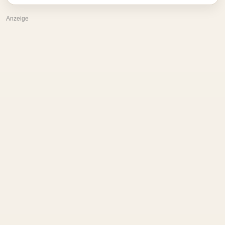
Anzeige