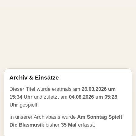
Archiv & Einsätze
Dieser Titel wurde erstmals am
26.03.2026 um
15:34 Uhr
und zuletzt am
04.08.2026 um 05:28
Uhr
gespielt.
In unserer Archivbasis wurde
Am Sonntag Spielt
Die Blasmusik
bisher
35 Mal
erfasst.