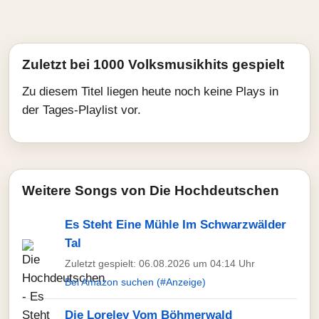
Zuletzt bei 1000 Volksmusikhits gespielt
Zu diesem Titel liegen heute noch keine Plays in
der Tages-Playlist vor.
Weitere Songs von Die Hochdeutschen
Es Steht Eine Mühle Im Schwarzwälder
Tal
Zuletzt gespielt: 06.08.2026 um 04:14 Uhr
Bei Amazon suchen (#Anzeige)
Die Loreley Vom Böhmerwald