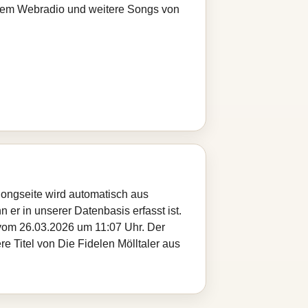
serem Webradio und weitere Songs von
 Songseite wird automatisch aus
 er in unserer Datenbasis erfasst ist.
 vom 26.03.2026 um 11:07 Uhr. Der
re Titel von Die Fidelen Mölltaler aus