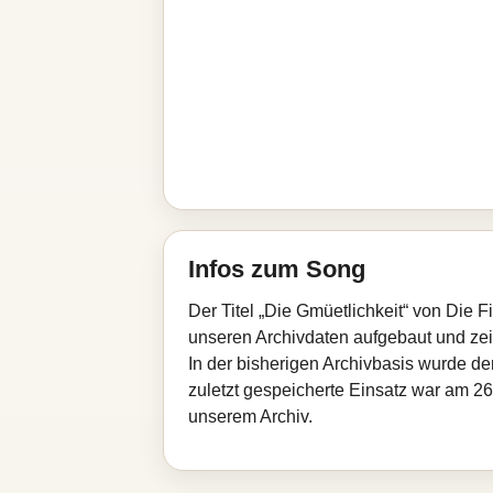
Infos zum Song
Der Titel „Die Gmüetlichkeit“ von Die 
unseren Archivdaten aufgebaut und zeigt
In der bisherigen Archivbasis wurde d
zuletzt gespeicherte Einsatz war am 26.
unserem Archiv.