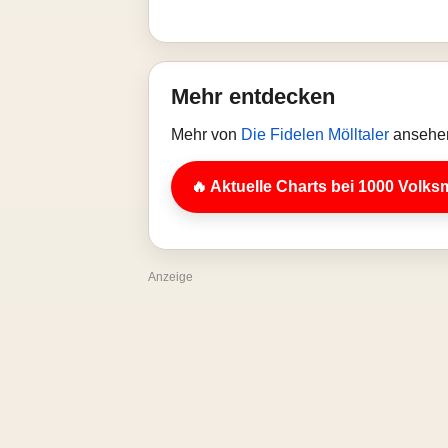
Mehr entdecken
Mehr von
Die Fidelen Mölltaler
ansehen
🔥 Aktuelle Charts bei 1000 Volks
Anzeige