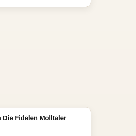
Die Fidelen Mölltaler