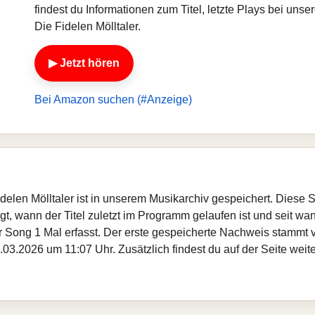
findest du Informationen zum Titel, letzte Plays bei un
Die Fidelen Mölltaler.
▶ Jetzt hören
Bei Amazon suchen (#Anzeige)
Fidelen Mölltaler ist in unserem Musikarchiv gespeichert. Diese
, wann der Titel zuletzt im Programm gelaufen ist und seit wann
er Song 1 Mal erfasst. Der erste gespeicherte Nachweis stammt
03.2026 um 11:07 Uhr. Zusätzlich findest du auf der Seite weite