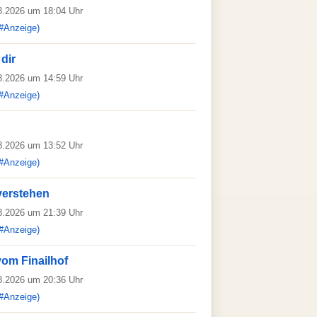
08.2026 um 18:04 Uhr
#Anzeige)
dir
08.2026 um 14:59 Uhr
#Anzeige)
08.2026 um 13:52 Uhr
#Anzeige)
verstehen
08.2026 um 21:39 Uhr
#Anzeige)
vom Finailhof
08.2026 um 20:36 Uhr
#Anzeige)