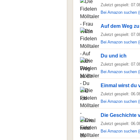
Zuletzt gespielt: 07.
Bei Amazon suchen (
Auf dem Weg zu 
Zuletzt gespielt: 07.
Bei Amazon suchen (
Du und ich
Zuletzt gespielt: 07.
Bei Amazon suchen (
Einmal wirst du 
Zuletzt gespielt: 06.
Bei Amazon suchen (
Die Geschichte 
Zuletzt gespielt: 06.
Bei Amazon suchen (