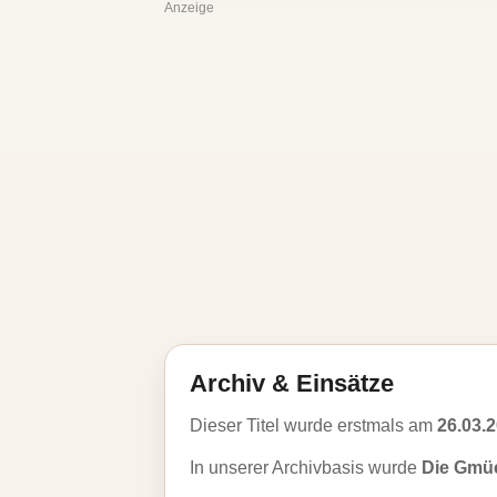
Anzeige
Archiv & Einsätze
Dieser Titel wurde erstmals am
26.03.
In unserer Archivbasis wurde
Die Gmüe