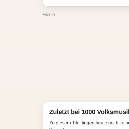
Anzeige
Zuletzt bei 1000 Volksmusik
Zu diesem Titel liegen heute noch kein