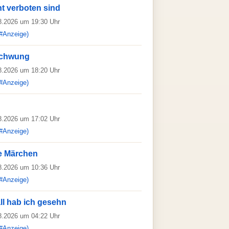
t verboten sind
08.2026 um 19:30 Uhr
#Anzeige)
schwung
08.2026 um 18:20 Uhr
#Anzeige)
08.2026 um 17:02 Uhr
#Anzeige)
ne Märchen
08.2026 um 10:36 Uhr
#Anzeige)
ll hab ich gesehn
08.2026 um 04:22 Uhr
#Anzeige)