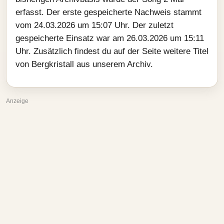
erfasst. Der erste gespeicherte Nachweis stammt
vom 24.03.2026 um 15:07 Uhr. Der zuletzt
gespeicherte Einsatz war am 26.03.2026 um 15:11
Uhr. Zusätzlich findest du auf der Seite weitere Titel
von Bergkristall aus unserem Archiv.
Anzeige