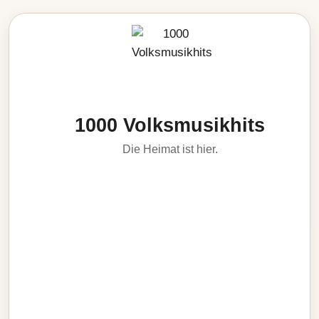
1000 Volksmusikhits
Die Heimat ist hier.