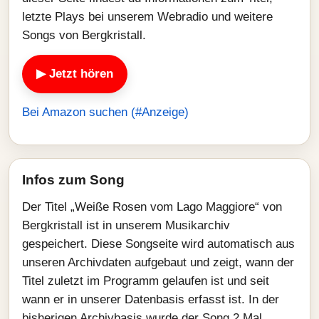
letzte Plays bei unserem Webradio und weitere
Songs von Bergkristall.
▶ Jetzt hören
Bei Amazon suchen (#Anzeige)
Infos zum Song
Der Titel „Weiße Rosen vom Lago Maggiore“ von
Bergkristall ist in unserem Musikarchiv
gespeichert. Diese Songseite wird automatisch aus
unseren Archivdaten aufgebaut und zeigt, wann der
Titel zuletzt im Programm gelaufen ist und seit
wann er in unserer Datenbasis erfasst ist. In der
bisherigen Archivbasis wurde der Song 2 Mal