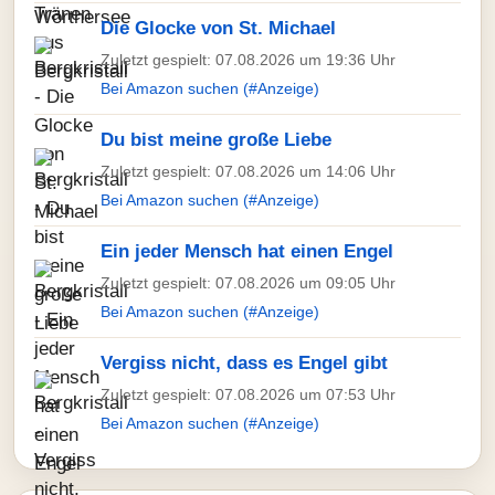
Die Glocke von St. Michael
Zuletzt gespielt: 07.08.2026 um 19:36 Uhr
Bei Amazon suchen (#Anzeige)
Du bist meine große Liebe
Zuletzt gespielt: 07.08.2026 um 14:06 Uhr
Bei Amazon suchen (#Anzeige)
Ein jeder Mensch hat einen Engel
Zuletzt gespielt: 07.08.2026 um 09:05 Uhr
Bei Amazon suchen (#Anzeige)
Vergiss nicht, dass es Engel gibt
Zuletzt gespielt: 07.08.2026 um 07:53 Uhr
Bei Amazon suchen (#Anzeige)