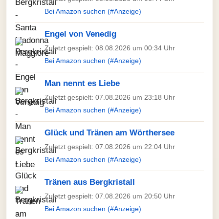
Bei Amazon suchen (#Anzeige)
Engel von Venedig
Zuletzt gespielt: 08.08.2026 um 00:34 Uhr
Bei Amazon suchen (#Anzeige)
Man nennt es Liebe
Zuletzt gespielt: 07.08.2026 um 23:18 Uhr
Bei Amazon suchen (#Anzeige)
Glück und Tränen am Wörthersee
Zuletzt gespielt: 07.08.2026 um 22:04 Uhr
Bei Amazon suchen (#Anzeige)
Tränen aus Bergkristall
Zuletzt gespielt: 07.08.2026 um 20:50 Uhr
Bei Amazon suchen (#Anzeige)