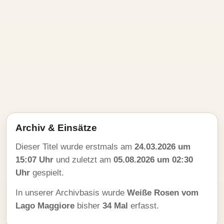
Archiv & Einsätze
Dieser Titel wurde erstmals am
24.03.2026 um
15:07 Uhr
und zuletzt am
05.08.2026 um 02:30
Uhr
gespielt.
In unserer Archivbasis wurde
Weiße Rosen vom
Lago Maggiore
bisher
34 Mal
erfasst.