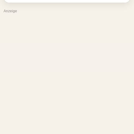
Anzeige