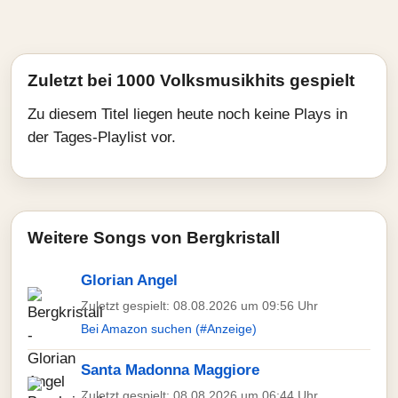
Zuletzt bei 1000 Volksmusikhits gespielt
Zu diesem Titel liegen heute noch keine Plays in
der Tages-Playlist vor.
Weitere Songs von Bergkristall
Glorian Angel
Zuletzt gespielt: 08.08.2026 um 09:56 Uhr
Bei Amazon suchen (#Anzeige)
Santa Madonna Maggiore
Zuletzt gespielt: 08.08.2026 um 06:44 Uhr