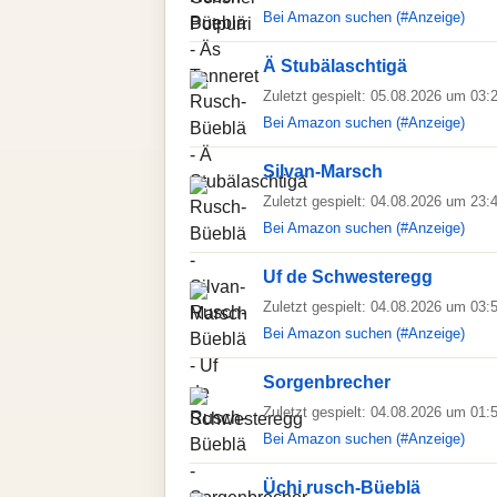
Bei Amazon suchen (#Anzeige)
Ä Stubälaschtigä
Zuletzt gespielt: 05.08.2026 um 03:
Bei Amazon suchen (#Anzeige)
Silvan-Marsch
Zuletzt gespielt: 04.08.2026 um 23:
Bei Amazon suchen (#Anzeige)
Uf de Schwesteregg
Zuletzt gespielt: 04.08.2026 um 03:
Bei Amazon suchen (#Anzeige)
Sorgenbrecher
Zuletzt gespielt: 04.08.2026 um 01:
Bei Amazon suchen (#Anzeige)
Üchi rusch-Büeblä