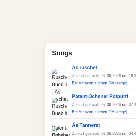
Songs
Äs ruschet
Zuletzt gespielt: 07.08.2026 um 16:
Bei Amazon suchen (#Anzeige)
Patent-Ochsner Potpurri
Zuletzt gespielt: 07.08.2026 um 07:
Bei Amazon suchen (#Anzeige)
Äs Tanneret
Zuletzt gespielt: 07.08.2026 um 04: