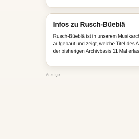
Infos zu Rusch-Büeblä
Rusch-Büeblä ist in unserem Musikarch
aufgebaut und zeigt, welche Titel des A
der bisherigen Archivbasis 11 Mal erfa
Anzeige