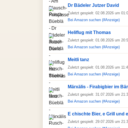
Dr Bädeler Jutzer David
Zuletzt gespielt: 02.08.2026 um 01:
Bei Amazon suchen (#Anzeige)
Heliflug mit Thomas
Zuletzt gespielt: 01.08.2026 um 20:
Bei Amazon suchen (#Anzeige)
Meitli tanz
Zuletzt gespielt: 01.08.2026 um 11:
Bei Amazon suchen (#Anzeige)
Märxälis - Firabigbier im Bä
Zuletzt gespielt: 31.07.2026 um 21:
Bei Amazon suchen (#Anzeige)
E chischte Bier, e Grill und 
Zuletzt gespielt: 29.07.2026 um 21: