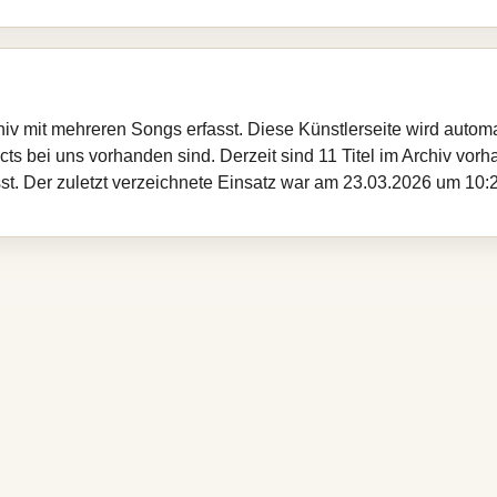
iv mit mehreren Songs erfasst. Diese Künstlerseite wird autom
cts bei uns vorhanden sind. Derzeit sind 11 Titel im Archiv vor
sst. Der zuletzt verzeichnete Einsatz war am 23.03.2026 um 10: