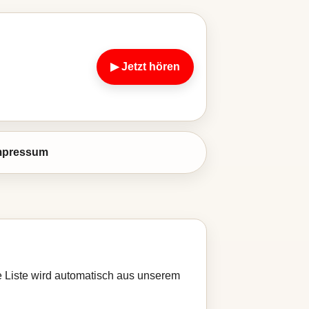
▶ Jetzt hören
mpressum
e Liste wird automatisch aus unserem