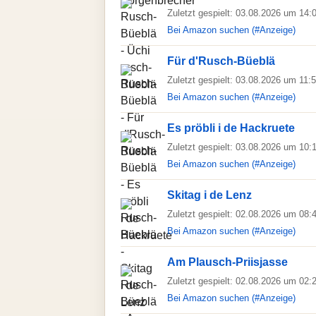
Zuletzt gespielt: 03.08.2026 um 14:
Bei Amazon suchen (#Anzeige)
Für d'Rusch-Büeblä
Zuletzt gespielt: 03.08.2026 um 11:
Bei Amazon suchen (#Anzeige)
Es pröbli i de Hackruete
Zuletzt gespielt: 03.08.2026 um 10:
Bei Amazon suchen (#Anzeige)
Skitag i de Lenz
Zuletzt gespielt: 02.08.2026 um 08:
Bei Amazon suchen (#Anzeige)
Am Plausch-Priisjasse
Zuletzt gespielt: 02.08.2026 um 02:
Bei Amazon suchen (#Anzeige)