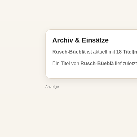
Archiv & Einsätze
Rusch-Büeblä
ist aktuell mit
18 Titel(n
Ein Titel von
Rusch-Büeblä
lief zulet
Anzeige