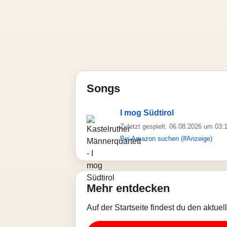
Songs
I mog Südtirol
Zuletzt gespielt: 06.08.2026 um 03:
Bei Amazon suchen (#Anzeige)
Mehr entdecken
Auf der Startseite findest du den aktue