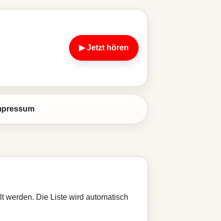
▶ Jetzt hören
mpressum
lt werden. Die Liste wird automatisch