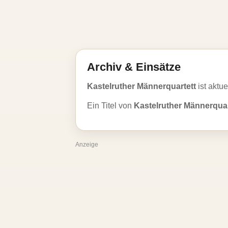
Archiv & Einsätze
Kastelruther Männerquartett
ist aktue
Ein Titel von
Kastelruther Männerquar
Anzeige