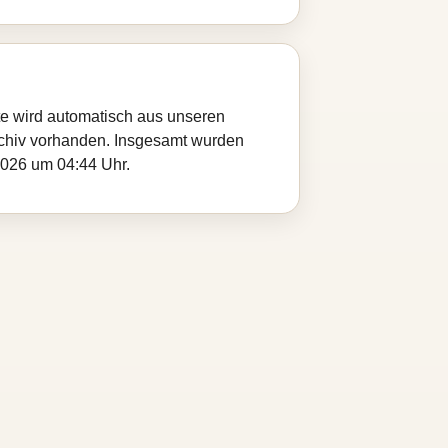
ite wird automatisch aus unseren
 Archiv vorhanden. Insgesamt wurden
.2026 um 04:44 Uhr.