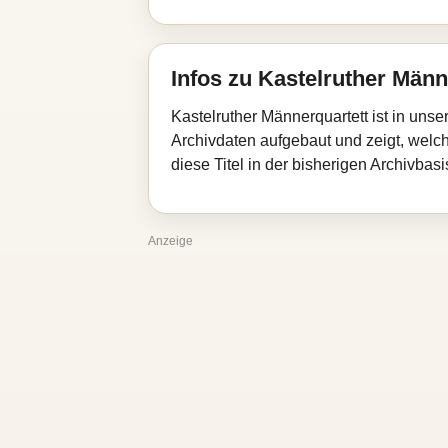
Infos zu Kastelruther Männ
Kastelruther Männerquartett ist in uns
Archivdaten aufgebaut und zeigt, welch
diese Titel in der bisherigen Archivbas
Anzeige