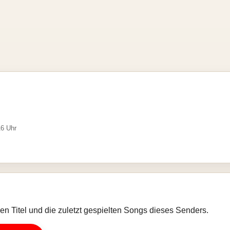
16 Uhr
llen Titel und die zuletzt gespielten Songs dieses Senders.