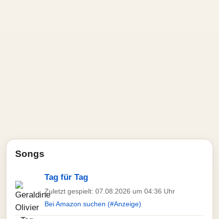
Songs
Tag für Tag
Zuletzt gespielt: 07.08.2026 um 04:36 Uhr
Bei Amazon suchen (#Anzeige)