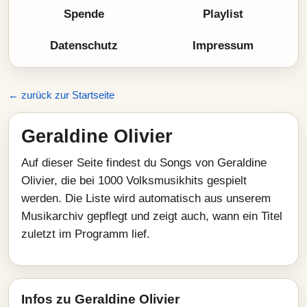
Spende
Playlist
Datenschutz
Impressum
← zurück zur Startseite
Geraldine Olivier
Auf dieser Seite findest du Songs von Geraldine
Olivier, die bei 1000 Volksmusikhits gespielt
werden. Die Liste wird automatisch aus unserem
Musikarchiv gepflegt und zeigt auch, wann ein Titel
zuletzt im Programm lief.
Infos zu Geraldine Olivier