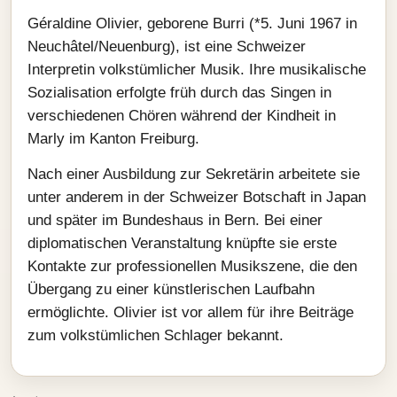
Géraldine Olivier, geborene Burri (*5. Juni 1967 in
Neuchâtel/Neuenburg), ist eine Schweizer
Interpretin volkstümlicher Musik. Ihre musikalische
Sozialisation erfolgte früh durch das Singen in
verschiedenen Chören während der Kindheit in
Marly im Kanton Freiburg.
Nach einer Ausbildung zur Sekretärin arbeitete sie
unter anderem in der Schweizer Botschaft in Japan
und später im Bundeshaus in Bern. Bei einer
diplomatischen Veranstaltung knüpfte sie erste
Kontakte zur professionellen Musikszene, die den
Übergang zu einer künstlerischen Laufbahn
ermöglichte. Olivier ist vor allem für ihre Beiträge
zum volkstümlichen Schlager bekannt.