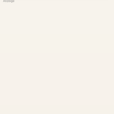
Anzeige