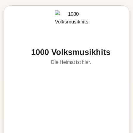
1000 Volksmusikhits
Die Heimat ist hier.