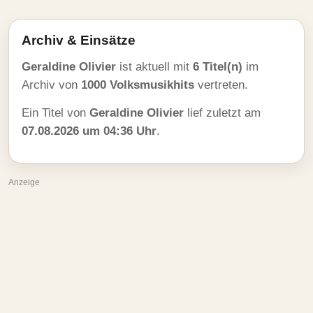
Archiv & Einsätze
Geraldine Olivier
ist aktuell mit
6 Titel(n)
im
Archiv von
1000 Volksmusikhits
vertreten.
Ein Titel von
Geraldine Olivier
lief zuletzt am
07.08.2026 um 04:36 Uhr
.
Anzeige