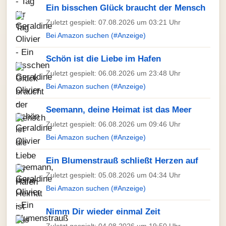
Ein bisschen Glück braucht der Mensch
Zuletzt gespielt: 07.08.2026 um 03:21 Uhr
Bei Amazon suchen (#Anzeige)
Schön ist die Liebe im Hafen
Zuletzt gespielt: 06.08.2026 um 23:48 Uhr
Bei Amazon suchen (#Anzeige)
Seemann, deine Heimat ist das Meer
Zuletzt gespielt: 06.08.2026 um 09:46 Uhr
Bei Amazon suchen (#Anzeige)
Ein Blumenstrauß schließt Herzen auf
Zuletzt gespielt: 05.08.2026 um 04:34 Uhr
Bei Amazon suchen (#Anzeige)
Nimm Dir wieder einmal Zeit