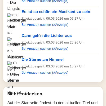
Bei Amazon suchen (#Anzeige)
Es ist so schön ein Musikant zu sein
Zuletzt gespielt: 06.08.2026 um 06:27 Uhr
Bei Amazon suchen (#Anzeige)
Dann geh'n die Lichter aus
Zuletzt gespielt: 03.08.2026 um 23:26 Uhr
Bei Amazon suchen (#Anzeige)
Die Sterne am Himmel
Zuletzt gespielt: 03.08.2026 um 18:27 Uhr
Bei Amazon suchen (#Anzeige)
Mehr entdecken
Auf der Startseite findest du den aktuellen Titel und