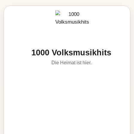
1000 Volksmusikhits
Die Heimat ist hier.