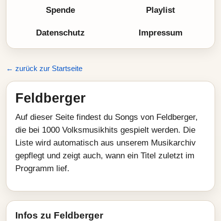
Spende
Playlist
Datenschutz
Impressum
← zurück zur Startseite
Feldberger
Auf dieser Seite findest du Songs von Feldberger,
die bei 1000 Volksmusikhits gespielt werden. Die
Liste wird automatisch aus unserem Musikarchiv
gepflegt und zeigt auch, wann ein Titel zuletzt im
Programm lief.
Infos zu Feldberger