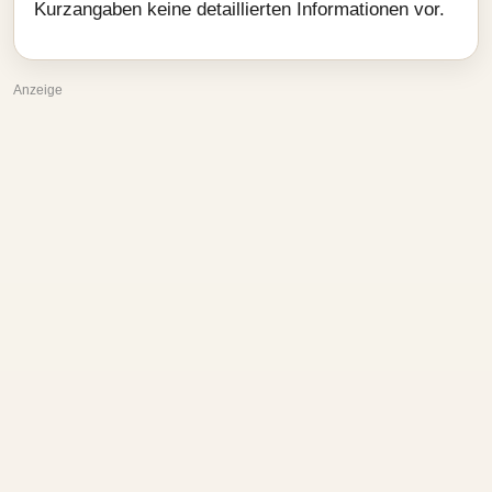
Kurzangaben keine detaillierten Informationen vor.
Anzeige