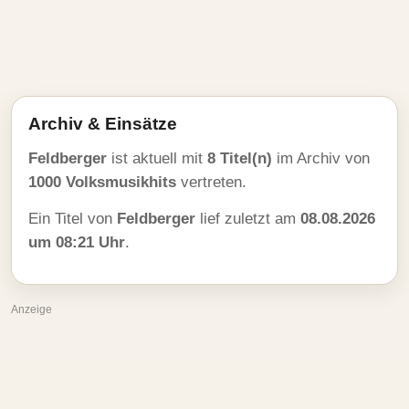
Archiv & Einsätze
Feldberger
ist aktuell mit
8 Titel(n)
im Archiv von
1000 Volksmusikhits
vertreten.
Ein Titel von
Feldberger
lief zuletzt am
08.08.2026
um 08:21 Uhr
.
Anzeige