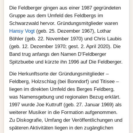
Die Feldberger gingen aus einer 1987 gegründeten
Gruppe aus dem Umfeld des Feldbergs im
Schwarzwald hervor. Gründungsmitglieder waren
Hansy Vogt
(geb. 25. Dezember 1967), Lothar
Böhler (geb. 22. November 1970) und Chris Laubis
(geb. 12. Dezember 1970; gest. 2. April 2020). Die
Band trug anfangs den Namen D’Feldberger
Spitzbuebe und kürzte ihn 1996 auf Die Feldberger.
Die Herkunftsorte der Gründungsmitglieder –
Feldberg, Holzschlag (bei Bonndorf) und Titisee –
liegen im direkten Umfeld des Berges Feldberg,
was Namensgebung und regionalen Bezug erklärt.
1997 wurde Joe Kuttruff (geb. 27. Januar 1969) als
weiterer Musiker in die Formation aufgenommen.
Zu Diskografie, Umfang der Veröffentlichungen und
späteren Aktivitäten liegen in den zugänglichen