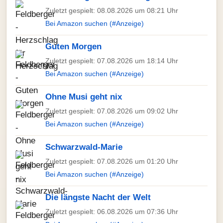
Zuletzt gespielt: 08.08.2026 um 08:21 Uhr
Bei Amazon suchen (#Anzeige)
Guten Morgen
Zuletzt gespielt: 07.08.2026 um 18:14 Uhr
Bei Amazon suchen (#Anzeige)
Ohne Musi geht nix
Zuletzt gespielt: 07.08.2026 um 09:02 Uhr
Bei Amazon suchen (#Anzeige)
Schwarzwald-Marie
Zuletzt gespielt: 07.08.2026 um 01:20 Uhr
Bei Amazon suchen (#Anzeige)
Die längste Nacht der Welt
Zuletzt gespielt: 06.08.2026 um 07:36 Uhr