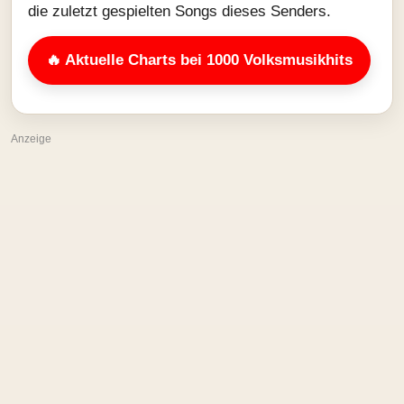
die zuletzt gespielten Songs dieses Senders.
🔥 Aktuelle Charts bei 1000 Volksmusikhits
Anzeige