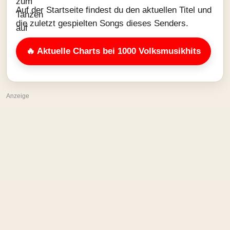
Auf der Startseite findest du den aktuellen Titel und
die zuletzt gespielten Songs dieses Senders.
🔥 Aktuelle Charts bei 1000 Volksmusikhits
Anzeige