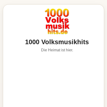
1000 Volksmusikhits
Die Heimat ist hier.