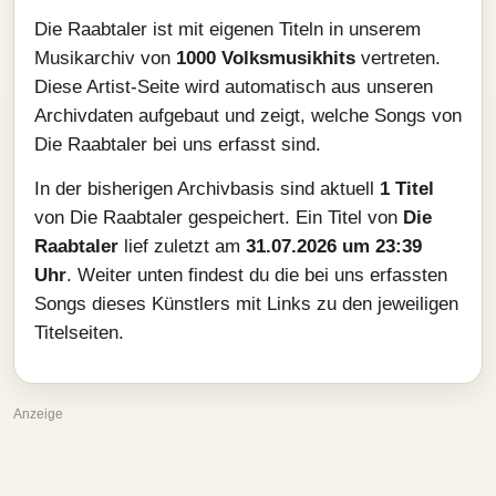
Die Raabtaler ist mit eigenen Titeln in unserem
Musikarchiv von
1000 Volksmusikhits
vertreten.
Diese Artist-Seite wird automatisch aus unseren
Archivdaten aufgebaut und zeigt, welche Songs von
Die Raabtaler bei uns erfasst sind.
In der bisherigen Archivbasis sind aktuell
1 Titel
von Die Raabtaler gespeichert. Ein Titel von
Die
Raabtaler
lief zuletzt am
31.07.2026 um 23:39
Uhr
. Weiter unten findest du die bei uns erfassten
Songs dieses Künstlers mit Links zu den jeweiligen
Titelseiten.
Anzeige