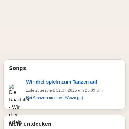
Songs
Wir drei spieln zum Tanzen auf
Zuletzt gespielt: 31.07.2026 um 23:39 Uhr
Bei Amazon suchen (#Anzeige)
Mehr entdecken