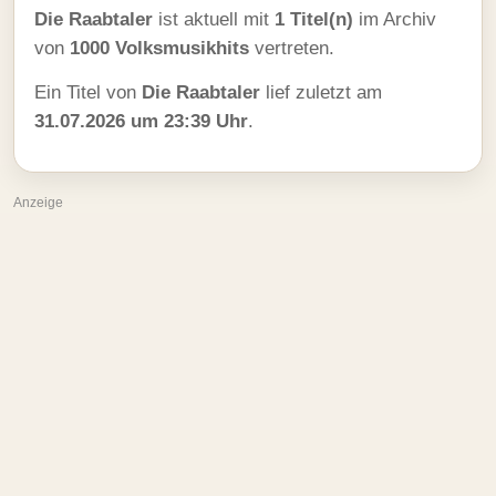
Die Raabtaler
ist aktuell mit
1 Titel(n)
im Archiv
von
1000 Volksmusikhits
vertreten.
Ein Titel von
Die Raabtaler
lief zuletzt am
31.07.2026 um 23:39 Uhr
.
Anzeige