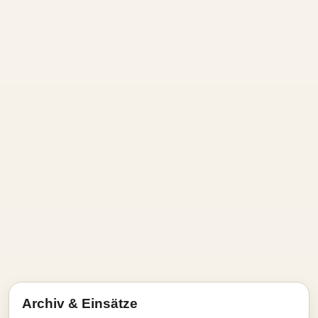
Archiv & Einsätze