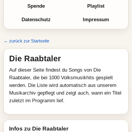
Spende
Playlist
Datenschutz
Impressum
← zurück zur Startseite
Die Raabtaler
Auf dieser Seite findest du Songs von Die
Raabtaler, die bei 1000 Volksmusikhits gespielt
werden. Die Liste wird automatisch aus unserem
Musikarchiv gepflegt und zeigt auch, wann ein Titel
zuletzt im Programm lief.
Infos zu Die Raabtaler