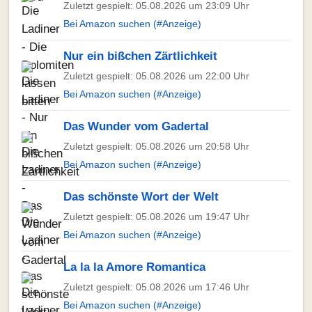
Zuletzt gespielt: 05.08.2026 um 23:09 Uhr
Bei Amazon suchen (#Anzeige)
Nur ein bißchen Zärtlichkeit
Zuletzt gespielt: 05.08.2026 um 22:00 Uhr
Bei Amazon suchen (#Anzeige)
Das Wunder vom Gadertal
Zuletzt gespielt: 05.08.2026 um 20:58 Uhr
Bei Amazon suchen (#Anzeige)
Das schönste Wort der Welt
Zuletzt gespielt: 05.08.2026 um 19:47 Uhr
Bei Amazon suchen (#Anzeige)
La la la Amore Romantica
Zuletzt gespielt: 05.08.2026 um 17:46 Uhr
Bei Amazon suchen (#Anzeige)