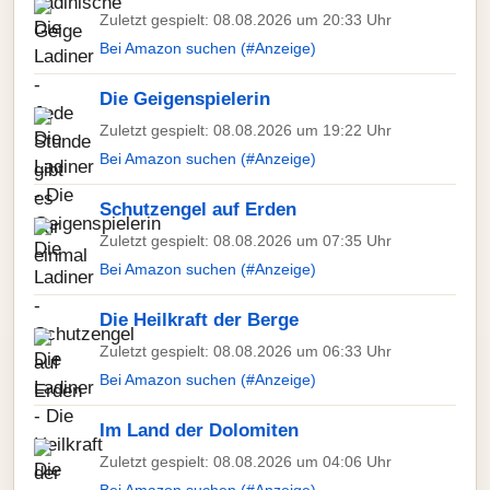
Zuletzt gespielt: 08.08.2026 um 20:33 Uhr
Bei Amazon suchen (#Anzeige)
Die Geigenspielerin
Zuletzt gespielt: 08.08.2026 um 19:22 Uhr
Bei Amazon suchen (#Anzeige)
Schutzengel auf Erden
Zuletzt gespielt: 08.08.2026 um 07:35 Uhr
Bei Amazon suchen (#Anzeige)
Die Heilkraft der Berge
Zuletzt gespielt: 08.08.2026 um 06:33 Uhr
Bei Amazon suchen (#Anzeige)
Im Land der Dolomiten
Zuletzt gespielt: 08.08.2026 um 04:06 Uhr