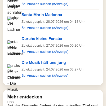
Bei Amazon suchen (#Anzeige)
Santa Maria Madonna
Zuletzt gespielt: 28.07.2026 um 04:18 Uhr
Bei Amazon suchen (#Anzeige)
Durchs kleine Fenster
Zuletzt gespielt: 27.07.2026 um 00:20 Uhr
Bei Amazon suchen (#Anzeige)
Die Musik hält uns jung
Zuletzt gespielt: 24.07.2026 um 06:27 Uhr
Bei Amazon suchen (#Anzeige)
Mehr entdecken
Auf der Startseite findest du den aktuellen Titel und