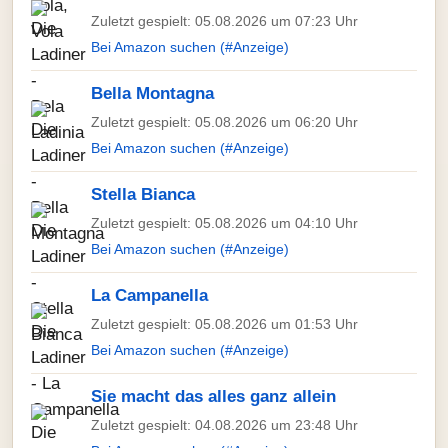
Zuletzt gespielt: 05.08.2026 um 07:23 Uhr
Bei Amazon suchen (#Anzeige)
Bella Montagna
Zuletzt gespielt: 05.08.2026 um 06:20 Uhr
Bei Amazon suchen (#Anzeige)
Stella Bianca
Zuletzt gespielt: 05.08.2026 um 04:10 Uhr
Bei Amazon suchen (#Anzeige)
La Campanella
Zuletzt gespielt: 05.08.2026 um 01:53 Uhr
Bei Amazon suchen (#Anzeige)
Sie macht das alles ganz allein
Zuletzt gespielt: 04.08.2026 um 23:48 Uhr