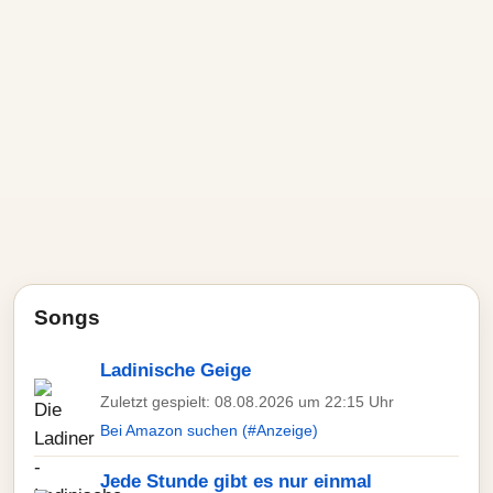
Songs
Ladinische Geige
Zuletzt gespielt: 08.08.2026 um 22:15 Uhr
Bei Amazon suchen (#Anzeige)
Jede Stunde gibt es nur einmal