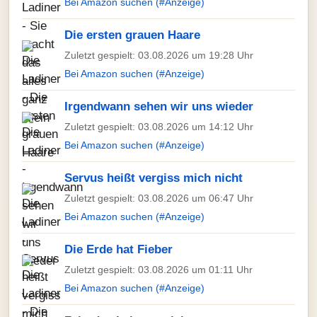
Bei Amazon suchen (#Anzeige)
Die ersten grauen Haare
Zuletzt gespielt: 03.08.2026 um 19:28 Uhr
Bei Amazon suchen (#Anzeige)
Irgendwann sehen wir uns wieder
Zuletzt gespielt: 03.08.2026 um 14:12 Uhr
Bei Amazon suchen (#Anzeige)
Servus heißt vergiss mich nicht
Zuletzt gespielt: 03.08.2026 um 06:47 Uhr
Bei Amazon suchen (#Anzeige)
Die Erde hat Fieber
Zuletzt gespielt: 03.08.2026 um 01:11 Uhr
Bei Amazon suchen (#Anzeige)