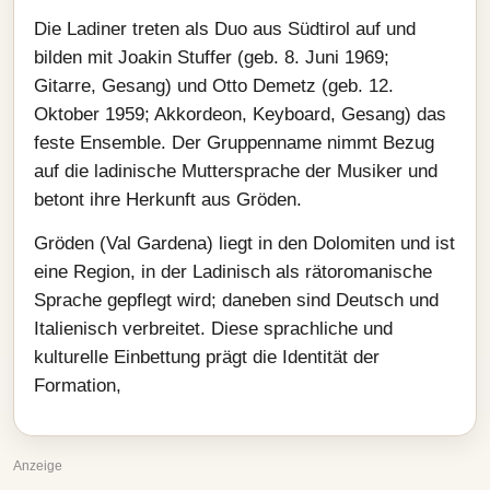
Die Ladiner treten als Duo aus Südtirol auf und
bilden mit Joakin Stuffer (geb. 8. Juni 1969;
Gitarre, Gesang) und Otto Demetz (geb. 12.
Oktober 1959; Akkordeon, Keyboard, Gesang) das
feste Ensemble. Der Gruppenname nimmt Bezug
auf die ladinische Muttersprache der Musiker und
betont ihre Herkunft aus Gröden.
Gröden (Val Gardena) liegt in den Dolomiten und ist
eine Region, in der Ladinisch als rätoromanische
Sprache gepflegt wird; daneben sind Deutsch und
Italienisch verbreitet. Diese sprachliche und
kulturelle Einbettung prägt die Identität der
Formation,
Anzeige