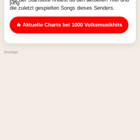
die zuletzt gespielten Songs dieses Senders.
🔥 Aktuelle Charts bei 1000 Volksmusikhits
Anzeige