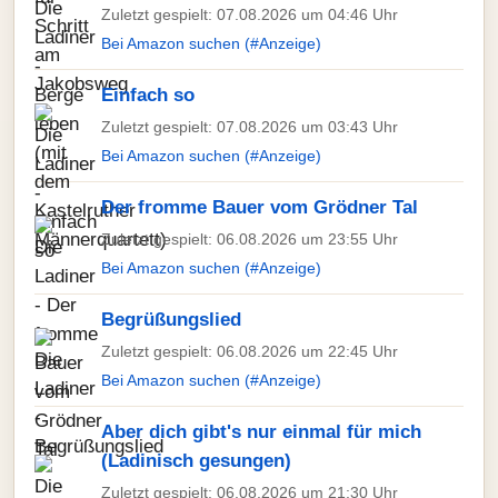
Zuletzt gespielt: 07.08.2026 um 04:46 Uhr
Bei Amazon suchen (#Anzeige)
Einfach so
Zuletzt gespielt: 07.08.2026 um 03:43 Uhr
Bei Amazon suchen (#Anzeige)
Der fromme Bauer vom Grödner Tal
Zuletzt gespielt: 06.08.2026 um 23:55 Uhr
Bei Amazon suchen (#Anzeige)
Begrüßungslied
Zuletzt gespielt: 06.08.2026 um 22:45 Uhr
Bei Amazon suchen (#Anzeige)
Aber dich gibt's nur einmal für mich
(Ladinisch gesungen)
Zuletzt gespielt: 06.08.2026 um 21:30 Uhr