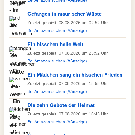
Bei Amazon suchen (#Anzeige)
Gefangen in maurischer Wüste
Zuletzt gespielt: 08.08.2026 um 02:52 Uhr
Bei Amazon suchen (#Anzeige)
Ein bisschen heile Welt
Zuletzt gespielt: 07.08.2026 um 23:52 Uhr
Bei Amazon suchen (#Anzeige)
Ein Mädchen sang ein bisschen Frieden
Zuletzt gespielt: 07.08.2026 um 18:58 Uhr
Bei Amazon suchen (#Anzeige)
Die zehn Gebote der Heimat
Zuletzt gespielt: 07.08.2026 um 16:45 Uhr
Bei Amazon suchen (#Anzeige)