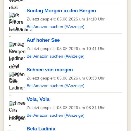
Sontag Morgen in den Bergen
Zuletzt gespielt: 05.08.2026 um 14:10 Uhr
Bei Amazon suchen (#Anzeige)
Auf hoher See
Zuletzt gespielt: 05.08.2026 um 10:41 Uhr
Bei Amazon suchen (#Anzeige)
Schnee von morgen
Zuletzt gespielt: 05.08.2026 um 09:33 Uhr
Bei Amazon suchen (#Anzeige)
Vola, Vola
Zuletzt gespielt: 05.08.2026 um 08:31 Uhr
Bei Amazon suchen (#Anzeige)
Bela Ladinia