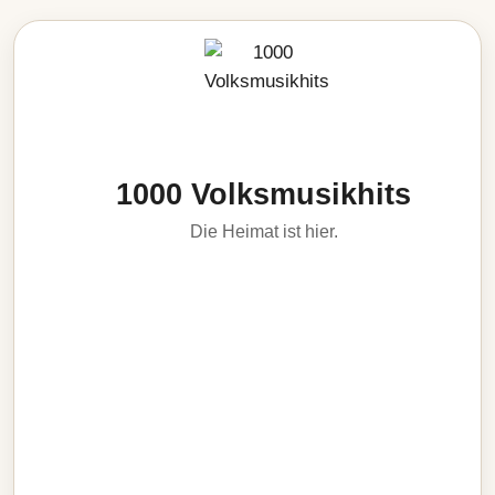
1000 Volksmusikhits
Die Heimat ist hier.