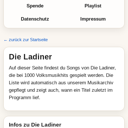
Spende
Playlist
Datenschutz
Impressum
← zurück zur Startseite
Die Ladiner
Auf dieser Seite findest du Songs von Die Ladiner,
die bei 1000 Volksmusikhits gespielt werden. Die
Liste wird automatisch aus unserem Musikarchiv
gepflegt und zeigt auch, wann ein Titel zuletzt im
Programm lief.
Infos zu Die Ladiner