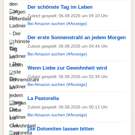
Der schönste Tag im Leben
Zuletzt gespielt: 06.08.2026 um 09:10 Uhr
Bei Amazon suchen (#Anzeige)
Der erste Sonnenstrahl an jedem Morgen
Zuletzt gespielt: 06.08.2026 um 04:44 Uhr
Bei Amazon suchen (#Anzeige)
Wenn Liebe zur Gewohnheit wird
Zuletzt gespielt: 06.08.2026 um 03:34 Uhr
Bei Amazon suchen (#Anzeige)
La Pastorella
Zuletzt gespielt: 06.08.2026 um 00:13 Uhr
Bei Amazon suchen (#Anzeige)
Die Dolomiten lassen bitten