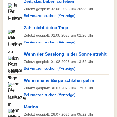
Zeit, das Leben zu leben
Zuletzt gespielt: 02.08.2026 um 20:33 Uhr
Bei Amazon suchen (#Anzeige)
Zähl nicht deine Tage
Zuletzt gespielt: 02.08.2026 um 02:26 Uhr
Bei Amazon suchen (#Anzeige)
Wenn der Sasslong in der Sonne strahlt
Zuletzt gespielt: 01.08.2026 um 13:52 Uhr
Bei Amazon suchen (#Anzeige)
Wenn meine Berge schlafen geh'n
Zuletzt gespielt: 30.07.2026 um 17:07 Uhr
Bei Amazon suchen (#Anzeige)
Marina
Zuletzt gespielt: 28.07.2026 um 05:22 Uhr