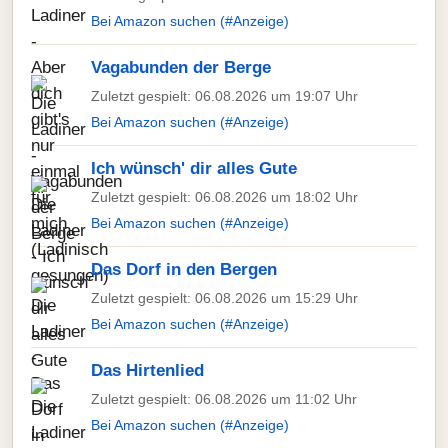
Bei Amazon suchen (#Anzeige)
Vagabunden der Berge
Zuletzt gespielt: 06.08.2026 um 19:07 Uhr
Bei Amazon suchen (#Anzeige)
Ich wünsch' dir alles Gute
Zuletzt gespielt: 06.08.2026 um 18:02 Uhr
Bei Amazon suchen (#Anzeige)
Das Dorf in den Bergen
Zuletzt gespielt: 06.08.2026 um 15:29 Uhr
Bei Amazon suchen (#Anzeige)
Das Hirtenlied
Zuletzt gespielt: 06.08.2026 um 11:02 Uhr
Bei Amazon suchen (#Anzeige)