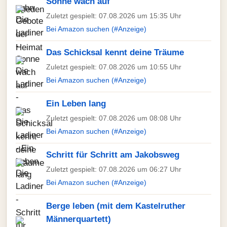
Sonne wach auf
Zuletzt gespielt: 07.08.2026 um 15:35 Uhr
Bei Amazon suchen (#Anzeige)
Das Schicksal kennt deine Träume
Zuletzt gespielt: 07.08.2026 um 10:55 Uhr
Bei Amazon suchen (#Anzeige)
Ein Leben lang
Zuletzt gespielt: 07.08.2026 um 08:08 Uhr
Bei Amazon suchen (#Anzeige)
Schritt für Schritt am Jakobsweg
Zuletzt gespielt: 07.08.2026 um 06:27 Uhr
Bei Amazon suchen (#Anzeige)
Berge leben (mit dem Kastelruther
Männerquartett)