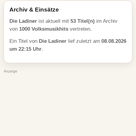
Archiv & Einsätze
Die Ladiner
ist aktuell mit
53 Titel(n)
im Archiv
von
1000 Volksmusikhits
vertreten.
Ein Titel von
Die Ladiner
lief zuletzt am
08.08.2026
um 22:15 Uhr
.
Anzeige